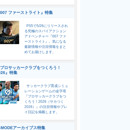
007 ファーストライト』特集
PS5で5/26にリリースされ
る究極のスパイアクション
アドベンチャー『007 ファ
ーストライト』。気になる
最新情報や注目情報をまと
めてお届けします。
プロサッカークラブをつくろう！
026』特集
サッカークラブ育成シミュ
レーションゲームの金字塔
『プロサッカークラブをつ
くろう！2026（サカつく
2026）』の注目情報やプレ
イ日記を掲載します。
-MODEアーカイブス特集