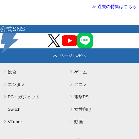
≫ 過去の特集はこちら
公式SNS
ページTOPへ
総合
ゲーム
エンタメ
アニメ
PC・ガジェット
電撃PS
Switch
女性向け
VTuber
動画