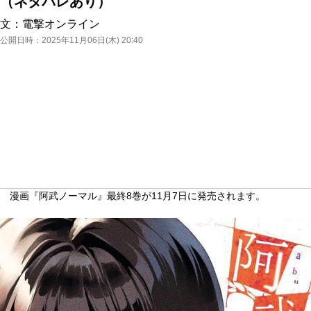
（ネタバレあり）
文：
電撃オンライン
公開日時：
2025年11月06日(木) 20:40
漫画『阿武ノーマル』最終8巻が11月7日に発売されます。