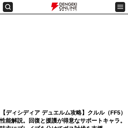
【ディシディア デュエルム攻略】クルル（FF5）
性能解説。回復と援護が得意なサポートキャラ。