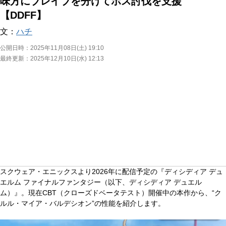
味方にブレイブを分けてボス討伐を支援
【DDFF】
文：
ハチ
公開日時：
2025年11月08日(土) 19:10
最終更新：
2025年12月10日(水) 12:13
スクウェア・エニックスより2026年に配信予定の『ディシディア デュ
エルム ファイナルファンタジー（以下、ディシディア デュエル
ム）』。現在CBT（クローズドベータテスト）開催中の本作から、“ク
ルル・マイア・バルデシオン”の性能を紹介します。