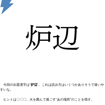
今回の出題漢字は“
炉辺
”。これは読み方はいくつかありそうで迷いや
すいな。
ヒントは〇〇〇。火を囲んで過ごす“あの場所”のことを指す。