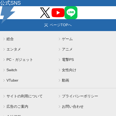
公式SNS
ページTOPへ
総合
ゲーム
エンタメ
アニメ
PC・ガジェット
電撃PS
Switch
女性向け
VTuber
動画
サイトの利用について
プライバシーポリシー
広告のご案内
お問い合わせ