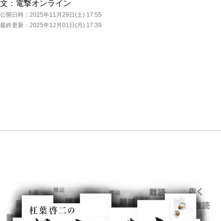
文：
電撃オンライン
公開日時：
2025年11月29日(土) 17:55
最終更新：
2025年12月01日(月) 17:39