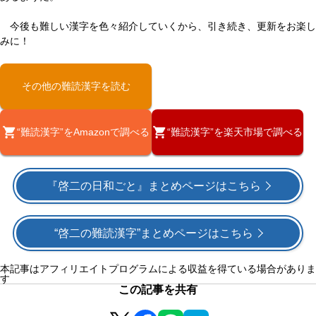
今後も難しい漢字を色々紹介していくから、引き続き、更新をお楽し
みに！
その他の難読漢字を読む
“難読漢字”をAmazonで調べる
“難読漢字”を楽天市場で調べる
『啓二の日和ごと』まとめページはこちら
“啓二の難読漢字”まとめページはこちら
本記事はアフィリエイトプログラムによる収益を得ている場合がありま
す
この記事を共有