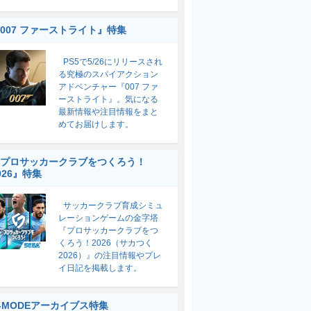
007 ファーストライト』特集
PS5で5/26にリリースされ
る究極のスパイアクション
アドベンチャー『007 ファ
ーストライト』。気になる
最新情報や注目情報をまと
めてお届けします。
プロサッカークラブをつくろう！
026』特集
サッカークラブ育成シミュ
レーションゲームの金字塔
『プロサッカークラブをつ
くろう！2026（サカつく
2026）』の注目情報やプレ
イ日記を掲載します。
-MODEアーカイブス特集