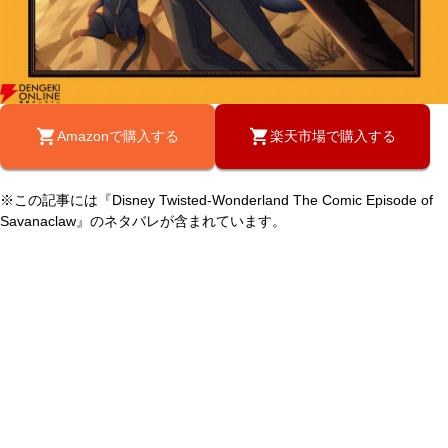
Amazonで購入する
楽天市場で購入する
※この記事には『Disney Twisted-Wonderland The Comic Episode of
Savanaclaw』のネタバレが含まれています。