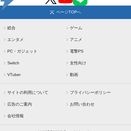
ページTOPへ
総合
ゲーム
エンタメ
アニメ
PC・ガジェット
電撃PS
Switch
女性向け
VTuber
動画
サイトの利用について
プライバシーポリシー
広告のご案内
お問い合わせ
会社情報