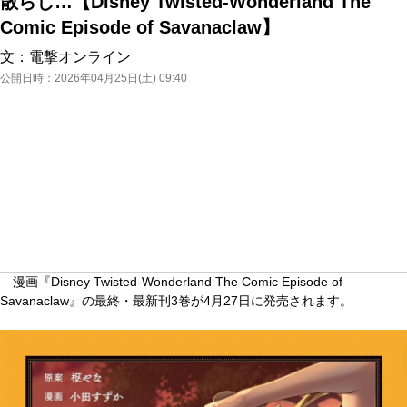
散らし…【Disney Twisted-Wonderland The
Comic Episode of Savanaclaw】
文：
電撃オンライン
公開日時：
2026年04月25日(土) 09:40
漫画『Disney Twisted-Wonderland The Comic Episode of
Savanaclaw』の最終・最新刊3巻が4月27日に発売されます。