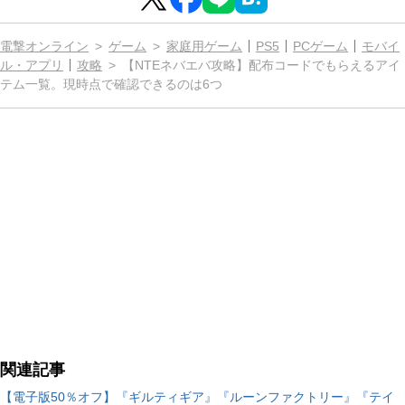
電撃オンライン
ゲーム
家庭用ゲーム
PS5
PCゲーム
モバイ
ル・アプリ
攻略
【NTEネバエバ攻略】配布コードでもらえるアイ
テム一覧。現時点で確認できるのは6つ
関連記事
【電子版50％オフ】『ギルティギア』『ルーンファクトリー』『テイ