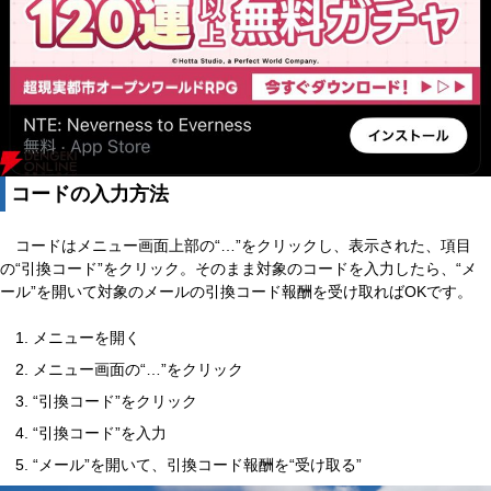
コードの入力方法
コードはメニュー画面上部の“…”をクリックし、表示された、項目
の“引換コード”をクリック。そのまま対象のコードを入力したら、“メ
ール”を開いて対象のメールの引換コード報酬を受け取ればOKです。
メニューを開く
メニュー画面の“…”をクリック
“引換コード”をクリック
“引換コード”を入力
“メール”を開いて、引換コード報酬を“受け取る”