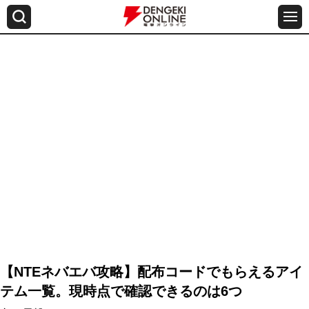
【NTEネバエバ攻略】配布コードでもらえるアイ
テム一覧。現時点で確認できるのは6つ