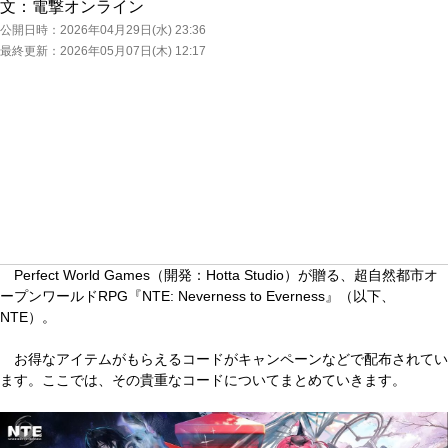
文：
電撃オンライン
公開日時：
2026年04月29日(水) 23:36
最終更新：
2026年05月07日(木) 12:17
Perfect World Games（開発：Hotta Studio）が贈る、超自然都市オ
ープンワールドRPG『NTE: Neverness to Everness』（以下、
NTE）。
お得なアイテムがもらえるコードがキャンペーンなどで配布されてい
ます。ここでは、その貴重なコードについてまとめていきます。