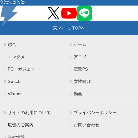
公式SNS
ページTOPへ
総合
ゲーム
エンタメ
アニメ
PC・ガジェット
電撃PS
Switch
女性向け
VTuber
動画
サイトの利用について
プライバシーポリシー
広告のご案内
お問い合わせ
会社情報