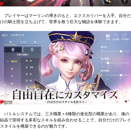
プレイヤーはマーリンの導きのもと、エクスカリバーを入手。自分だ
けの騎士団を立ち上げて、世界を救う壮大な物語を体験できます。
バトルシステムでは、三大職業＋6種類の進化型の職業があり、魂の
結晶で習得する多彩なスキルを組み合わせることで、自分だけのプレイ
スタイルを構築できるのが魅力です。