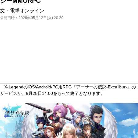
ジーMMORPG
文：
電撃オンライン
公開日時：
2026年05月12日(火) 20:20
X-LegendのiOS/Android/PC用RPG『アーサーの伝説-Excalibur-』の
サービスが、6月25日14:00をもって終了となります。