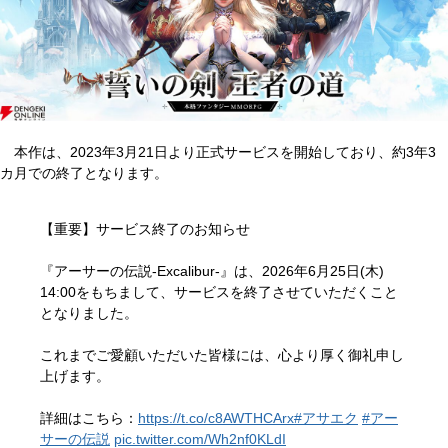
本作は、2023年3月21日より正式サービスを開始しており、約3年3
カ月での終了となります。
【重要】サービス終了のお知らせ
『アーサーの伝説-Excalibur-』は、2026年6月25日(木)
14:00をもちまして、サービスを終了させていただくこと
となりました。
これまでご愛顧いただいた皆様には、心より厚く御礼申し
上げます。
詳細はこちら：
https://t.co/c8AWTHCArx
#アサエク
#アー
サーの伝説
pic.twitter.com/Wh2nf0KLdI