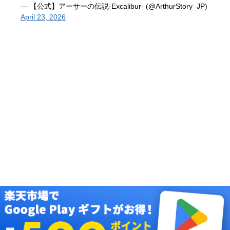
— 【公式】アーサーの伝説-Excalibur- (@ArthurStory_JP)
April 23, 2026