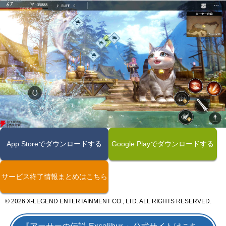
App Storeでダウンロードする
Google Playでダウンロードする
サービス終了情報まとめはこちら
© 2026 X-LEGEND ENTERTAINMENT CO., LTD. ALL RIGHTS RESERVED.