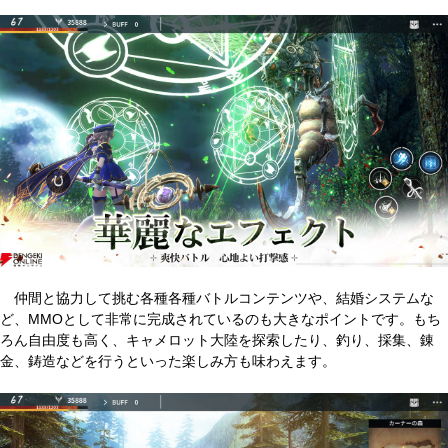
仲間と協力して挑む各種各種バトルコンテンツや、結婚システムな
ど、MMOとして非常に完成されているのも大きなポイントです。もち
ろん自由度も高く、キャメロット大陸を探索したり、釣り、採集、錬
金、鋳造などを行うといった楽しみ方も味わえます。