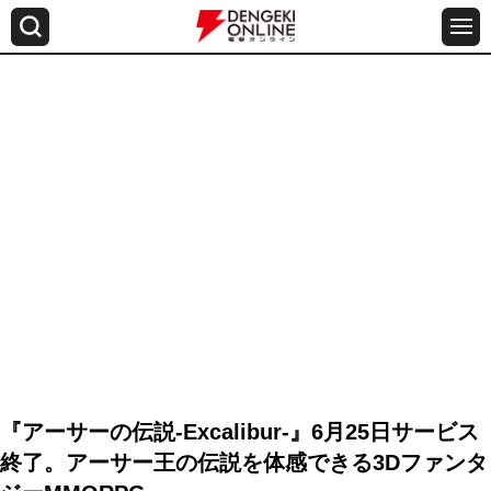
『アーサーの伝説-Excalibur-』6月25日サービス
終了。アーサー王の伝説を体感できる3Dファンタ