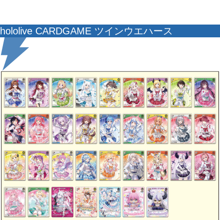
hololive CARDGAME ツインウエハース