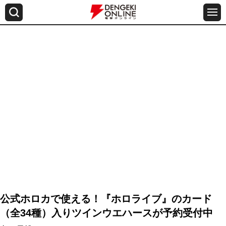
公式ホロカで使える！『ホロライブ』のカード
（全34種）入りツインウエハースが予約受付中