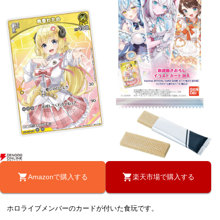
Amazonで購入する
楽天市場で購入する
ホロライブメンバーのカードが付いた食玩です。