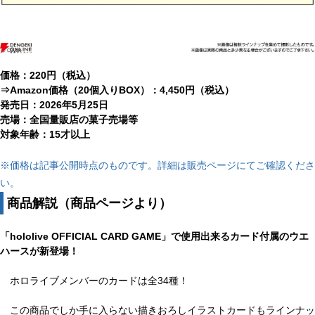
価格：220円（税込）
⇒Amazon価格（20個入りBOX）：4,450円（税込）
発売日：2026年5月25日
売場：全国量販店の菓子売場等
対象年齢：15才以上
※価格は記事公開時点のものです。詳細は販売ページにてご確認くださ
い。
商品解説（商品ページより）
「hololive OFFICIAL CARD GAME」で使用出来るカード付属のウエ
ハースが新登場！
ホロライブメンバーのカードは全34種！
この商品でしか手に入らない描きおろしイラストカードもラインナッ