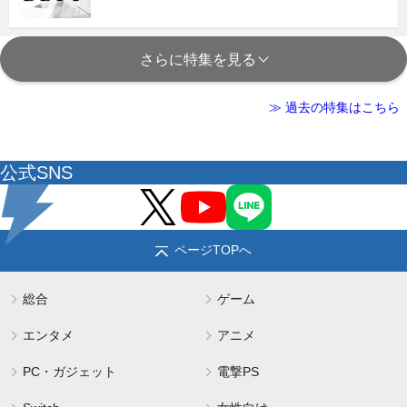
さらに特集を見る
≫ 過去の特集はこちら
公式SNS
ページTOPへ
総合
ゲーム
エンタメ
アニメ
PC・ガジェット
電撃PS