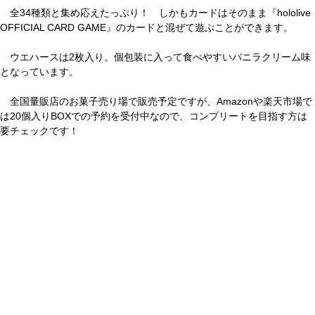
全34種類と集め応えたっぷり！ しかもカードはそのまま『hololive
OFFICIAL CARD GAME』のカードと混ぜて遊ぶことができます。
ウエハースは2枚入り。個包装に入って食べやすいバニラクリーム味
となっています。
全国量販店のお菓子売り場で販売予定ですが、Amazonや楽天市場で
は20個入りBOXでの予約を受付中なので、コンプリートを目指す方は
要チェックです！