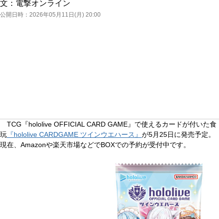
文：
電撃オンライン
公開日時：
2026年05月11日(月) 20:00
TCG『hololive OFFICIAL CARD GAME』で使えるカードが付いた食
玩
『hololive CARDGAME ツインウエハース』
が5月25日に発売予定。
現在、Amazonや楽天市場などでBOXでの予約が受付中です。