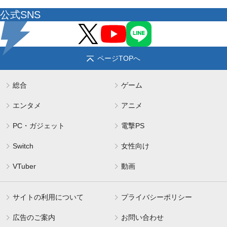
公式SNS
ページTOPへ
総合
ゲーム
エンタメ
アニメ
PC・ガジェット
電撃PS
Switch
女性向け
VTuber
動画
サイトの利用について
プライバシーポリシー
広告のご案内
お問い合わせ