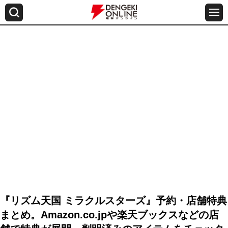
『リズム天国 ミラクルスターズ』予約・店舗特典
まとめ。Amazon.co.jpや楽天ブックスなどの店