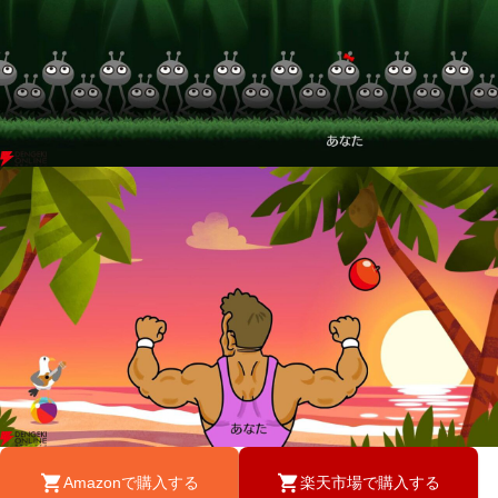
Amazonで購入する
楽天市場で購入する