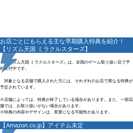
お店ごとにもらえる主な早期購入特典を紹介！
【リズム天国 ミラクルスターズ】
『リズム天国 ミラクルスターズ』は、全国のゲーム取り扱い店で予
約受付中です。
対象となる店舗で購入された方には、それぞれのお店で異なる特典が
予定されています。
※店舗によっては、特典が終了している場合があります。また、一部店
舗では、お取り扱いがない場合があります。
※特典の内容やデザインは、変更になる可能性があります。
【Amazon.co.jp】アイテム未定