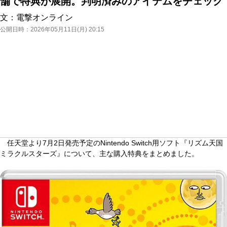
舗で特典が展開。判明済みのアイテムをチェック
文：
電撃オンライン
公開日時：
2026年05月11日(月) 20:15
任天堂より7月2日発売予定のNintendo Switch用ソフト『リズム天国
ミラクルスターズ』について、主な購入特典をまとめました。