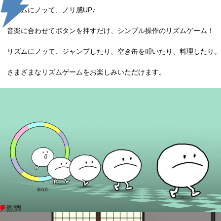
リズムにノッて、ノリ感UP♪
音楽に合わせてボタンを押すだけ、シンプル操作のリズムゲーム！
リズムにノッて、ジャンプしたり、空き缶を叩いたり、料理したり。
さまざまなリズムゲームをお楽しみいただけます。