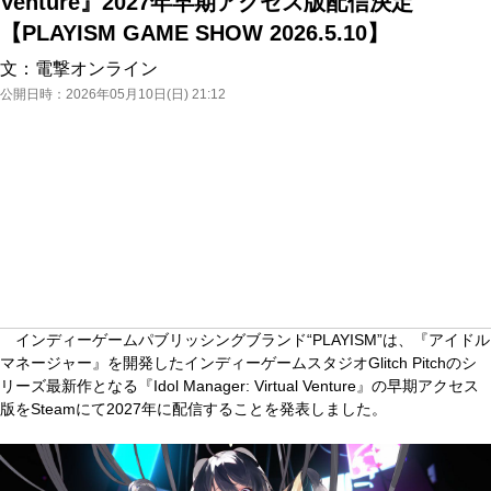
Venture』2027年早期アクセス版配信決定
【PLAYISM GAME SHOW 2026.5.10】
文：
電撃オンライン
公開日時：
2026年05月10日(日) 21:12
インディーゲームパブリッシングブランド“PLAYISM”は、『アイドル
マネージャー』を開発したインディーゲームスタジオGlitch Pitchのシ
リーズ最新作となる『Idol Manager: Virtual Venture』の早期アクセス
版をSteamにて2027年に配信することを発表しました。