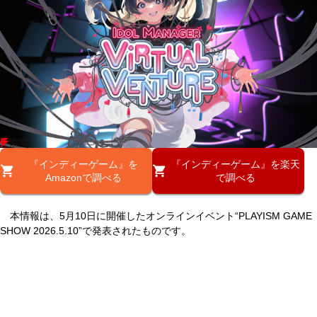
『インディーゲーム』を
『インディーゲーム』を楽天
Amazonで調べる
で調べる
本情報は、5月10日に開催したオンラインイベント“PLAYISM GAME
SHOW 2026.5.10”で発表されたものです。