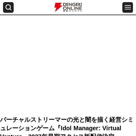
バーチャルストリーマーの光と闇を描く経営シミ
ュレーションゲーム『Idol Manager: Virtual