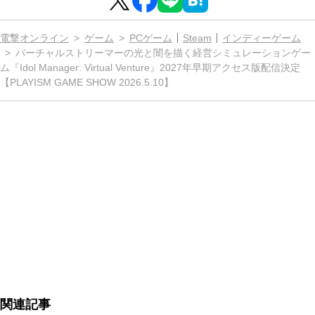
電撃オンライン
ゲーム
PCゲーム
Steam
インディーゲーム
バーチャルストリーマーの光と闇を描く経営シミュレーションゲー
ム『Idol Manager: Virtual Venture』2027年早期アクセス版配信決定
【PLAYISM GAME SHOW 2026.5.10】
関連記事