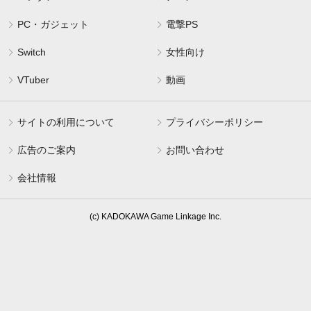
PC・ガジェット
電撃PS
Switch
女性向け
VTuber
動画
サイトの利用について
プライバシーポリシー
広告のご案内
お問い合わせ
会社情報
(c) KADOKAWA Game Linkage Inc.