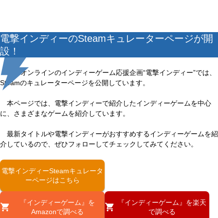
電撃インディーのSteamキュレーターページが開
設！
電撃オンラインのインディーゲーム応援企画“電撃インディー”では、
Steamのキュレーターページを公開しています。
本ページでは、電撃インディーで紹介したインディーゲームを中心
に、さまざまなゲームを紹介しています。
最新タイトルや電撃インディーがおすすめするインディーゲームを紹
介しているので、ぜひフォローしてチェックしてみてください。
電撃インディーSteamキュレータ
ーページはこちら
『インディーゲーム』を
『インディーゲーム』を楽天
Amazonで調べる
で調べる