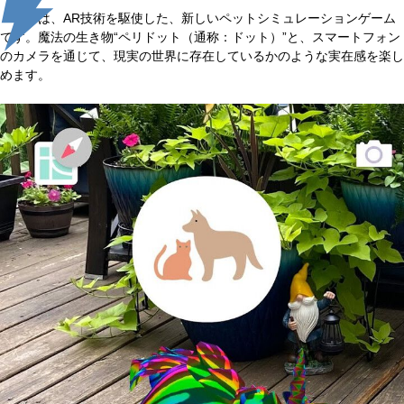
本作は、AR技術を駆使した、新しいペットシミュレーションゲーム
です。魔法の生き物“ペリドット（通称：ドット）”と、スマートフォン
のカメラを通じて、現実の世界に存在しているかのような実在感を楽し
めます。