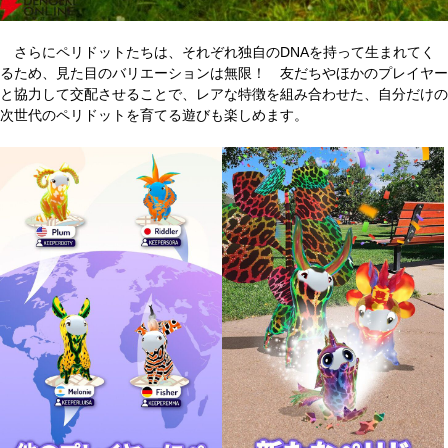
さらにペリドットたちは、それぞれ独自のDNAを持って生まれてく
るため、見た目のバリエーションは無限！ 友だちやほかのプレイヤー
と協力して交配させることで、レアな特徴を組み合わせた、自分だけの
次世代のペリドットを育てる遊びも楽しめます。