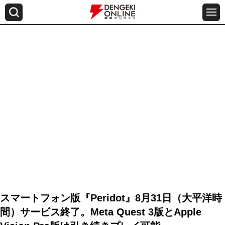
スマートフォン版『Peridot』8月31日（大平洋時
間）サービス終了。Meta Quest 3版とApple