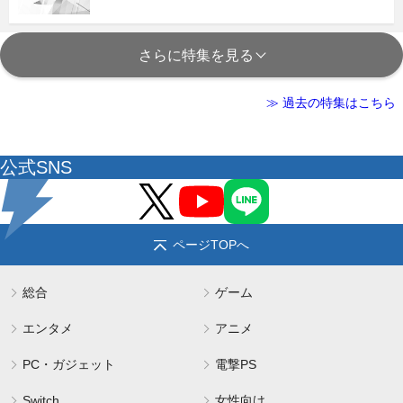
さらに特集を見る
≫ 過去の特集はこちら
公式SNS
ページTOPへ
総合
ゲーム
エンタメ
アニメ
PC・ガジェット
電撃PS
Switch
女性向け