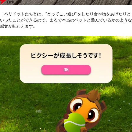
ペリドットたちとは、“とってこい遊び”をしたり食べ物をあげたりと
いったことができるので、まるで本当のペットと遊んでいるかのような
感覚が味わえます。