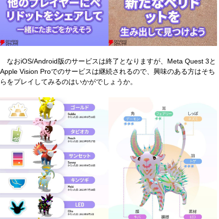
なおiOS/Android版のサービスは終了となりますが、Meta Quest 3と
Apple Vision Proでのサービスは継続されるので、興味のある方はそち
らをプレイしてみるのはいかがでしょうか。