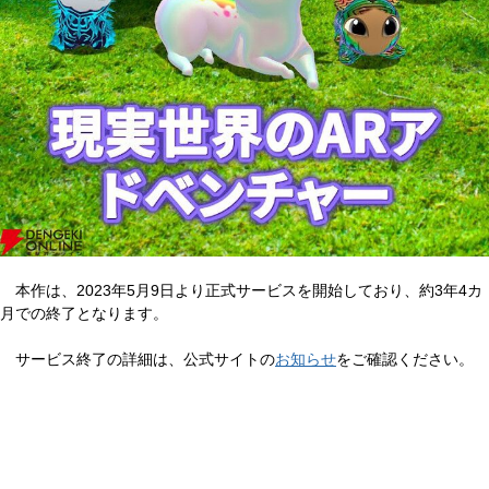
本作は、2023年5月9日より正式サービスを開始しており、約3年4カ
月での終了となります。
サービス終了の詳細は、公式サイトの
お知らせ
をご確認ください。