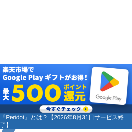
『Peridot』とは？【2026年8月31日サービス終
了】