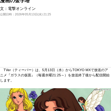
漫画の金字塔
文：
電撃オンライン
公開日時：
2026年05月13日(水) 21:25
TVer（ティーバー）は、5月13日（水）からTOKYO MXで放送のア
ニメ『ガラスの仮面』（毎週水曜21:25～）を放送終了後から配信開始
します。