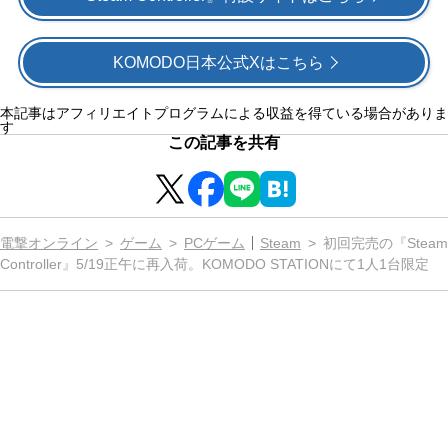
KOMODO日本公式Xはこちら
本記事はアフィリエイトプログラムによる収益を得ている場合がありま
す
この記事を共有
電撃オンライン
ゲーム
PCゲーム
Steam
初回完売の『Steam
Controller』5/19正午に再入荷。KOMODO STATIONにて1人1台限定