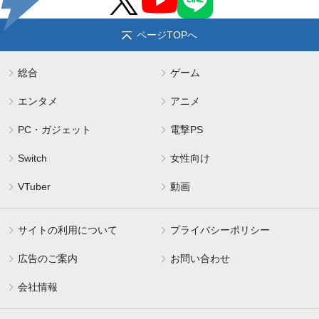
ページTOPへ
総合
ゲーム
エンタメ
アニメ
PC・ガジェット
電撃PS
Switch
女性向け
VTuber
動画
サイトの利用について
プライバシーポリシー
広告のご案内
お問い合わせ
会社情報