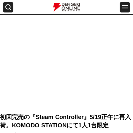
初回完売の『Steam Controller』5/19正午に再入
荷。KOMODO STATIONにて1人1台限定