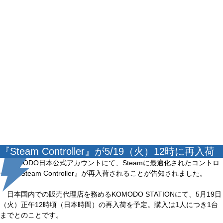
『Steam Controller』が5/19（火）12時に再入荷
KOMODO日本公式アカウントにて、Steamに最適化されたコントロ
ーラ『Steam Controller』が再入荷されることが告知されました。
日本国内での販売代理店を務めるKOMODO STATIONにて、5月19日
（火）正午12時頃（日本時間）の再入荷を予定。購入は1人につき1台
までとのことです。