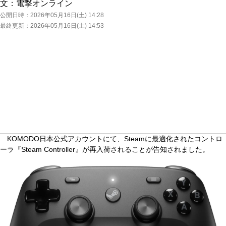
文：
電撃オンライン
公開日時：
2026年05月16日(土) 14:28
最終更新：
2026年05月16日(土) 14:53
KOMODO日本公式アカウントにて、Steamに最適化されたコントロ
ーラ『Steam Controller』が再入荷されることが告知されました。