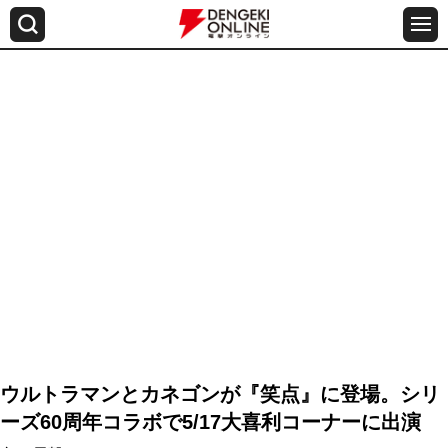
ウルトラマンとカネゴンが『笑点』に登場。シリ
ーズ60周年コラボで5/17大喜利コーナーに出演