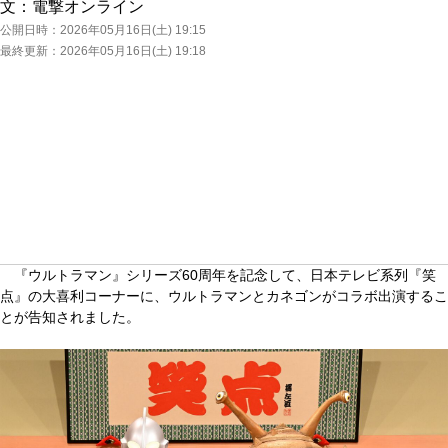
文：
電撃オンライン
公開日時：
2026年05月16日(土) 19:15
最終更新：
2026年05月16日(土) 19:18
『ウルトラマン』シリーズ60周年を記念して、日本テレビ系列『笑
点』の大喜利コーナーに、ウルトラマンとカネゴンがコラボ出演するこ
とが告知されました。