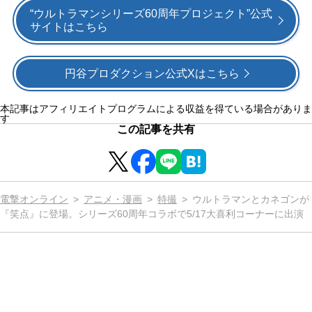
“ウルトラマンシリーズ60周年プロジェクト”公式
サイトはこちら
円谷プロダクション公式Xはこちら
本記事はアフィリエイトプログラムによる収益を得ている場合がありま
す
この記事を共有
電撃オンライン
アニメ・漫画
特撮
ウルトラマンとカネゴンが
『笑点』に登場。シリーズ60周年コラボで5/17大喜利コーナーに出演