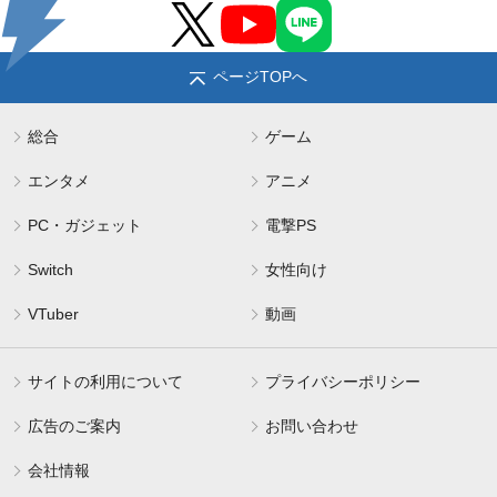
ページTOPへ
総合
ゲーム
エンタメ
アニメ
PC・ガジェット
電撃PS
Switch
女性向け
VTuber
動画
サイトの利用について
プライバシーポリシー
広告のご案内
お問い合わせ
会社情報