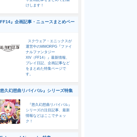
けします！
FF14』企画記事・ニュースまとめペー
スクウェア・エニックスが
運営中のMMORPG『ファイ
ナルファンタジー
XIV（FF14）』最新情報、
プレイ日記、企画記事など
をまとめた特集ページで
す。
悠久幻想曲リバイバル』シリーズ特集
『悠久幻想曲リバイバル』
シリーズの注目記事、最新
情報などはここでチェッ
ク！