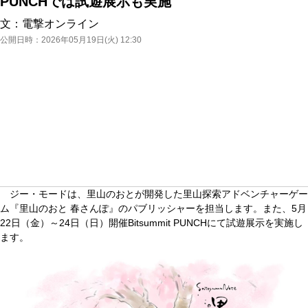
PUNCHでは試遊展示も実施
文：
電撃オンライン
公開日時：
2026年05月19日(火) 12:30
ジー・モードは、里山のおとが開発した里山探索アドベンチャーゲー
ム『里山のおと 春さんぽ』のパブリッシャーを担当します。また、5月
22日（金）～24日（日）開催Bitsummit PUNCHにて試遊展示を実施し
ます。