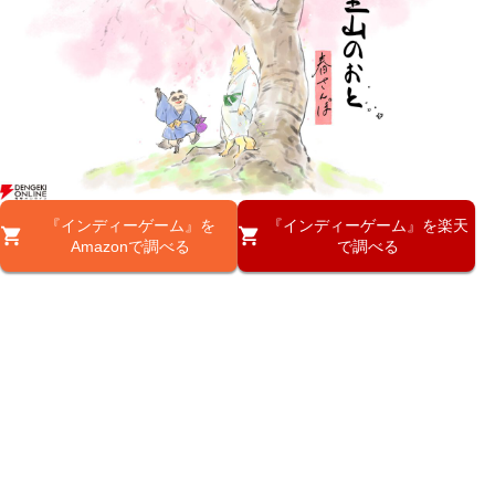
『インディーゲーム』を
『インディーゲーム』を楽天
Amazonで調べる
で調べる