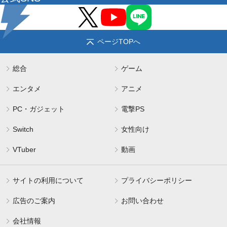
ページTOPへ
総合
ゲーム
エンタメ
アニメ
PC・ガジェット
電撃PS
Switch
女性向け
VTuber
動画
サイトの利用について
プライバシーポリシー
広告のご案内
お問い合わせ
会社情報