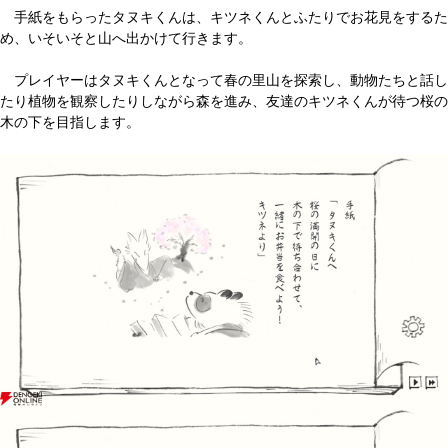
手紙をもらったタヌキくんは、キツネくんとふたりでお花見をするた
め、いそいそと山へ出かけて行きます。
プレイヤーはタヌキくんとなって春の里山を探索し、動物たちと話し
たり植物を観察したりしながら森を進み、友達のキツネくんが待つ桜の
木の下を目指します。