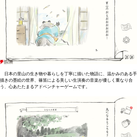
日本の里山の生き物や暮らしを丁寧に描いた物語に、温かみのある手
描きの墨絵の世界、篠笛による美しい生演奏の音楽が優しく重なり合
う、心あたたまるアドベンチャーゲームです。