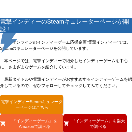
電撃インディーのSteamキュレーターページが開
設！
電撃オンラインのインディーゲーム応援企画“電撃インディー”では、
Steamのキュレーターページを公開しています。
本ページでは、電撃インディーで紹介したインディーゲームを中心
に、さまざまなゲームを紹介しています。
最新タイトルや電撃インディーがおすすめするインディーゲームを紹
介しているので、ぜひフォローしてチェックしてみてください。
電撃インディーSteamキュレータ
ーページはこちら
『インディーゲーム』を
『インディーゲーム』を楽天
Amazonで調べる
で調べる