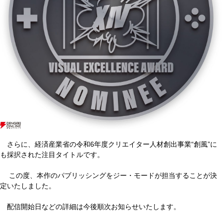
さらに、経済産業省の令和6年度クリエイター人材創出事業“創風”に
も採択された注目タイトルです。
この度、本作のパブリッシングをジー・モードが担当することが決
定いたしました。
配信開始日などの詳細は今後順次お知らせいたします。