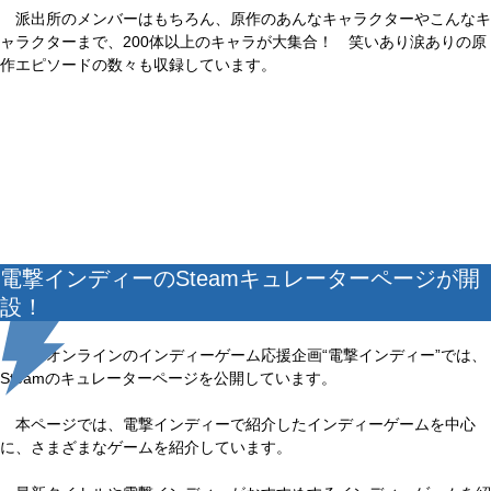
派出所のメンバーはもちろん、原作のあんなキャラクターやこんなキ
ャラクターまで、200体以上のキャラが大集合！ 笑いあり涙ありの原
作エピソードの数々も収録しています。
電撃インディーのSteamキュレーターページが開
設！
電撃オンラインのインディーゲーム応援企画“電撃インディー”では、
Steamのキュレーターページを公開しています。
本ページでは、電撃インディーで紹介したインディーゲームを中心
に、さまざまなゲームを紹介しています。