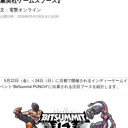
集英社ゲームズブース】
文：
電撃オンライン
公開日時：
2026年05月19日(火) 16:00
5月22日（金）～24日（日）に京都で開催されるインディーゲームイ
ベント“BitSummit PUNCH”に出展される注目ブースを紹介します。