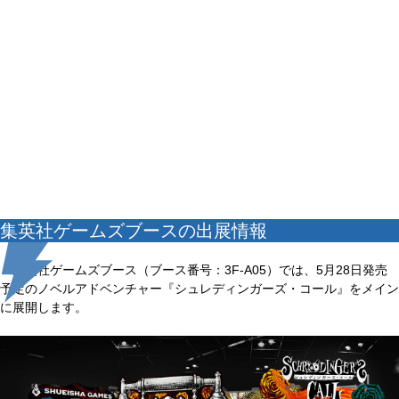
集英社ゲームズブースの出展情報
集英社ゲームズブース（ブース番号：3F-A05）では、5月28日発売
予定のノベルアドベンチャー『シュレディンガーズ・コール』をメイン
に展開します。