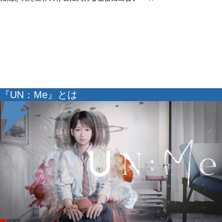
『UN：Me』とは