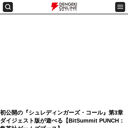
初公開の『シュレディンガーズ・コール』第3章
ダイジェスト版が遊べる【BitSummit PUNCH：