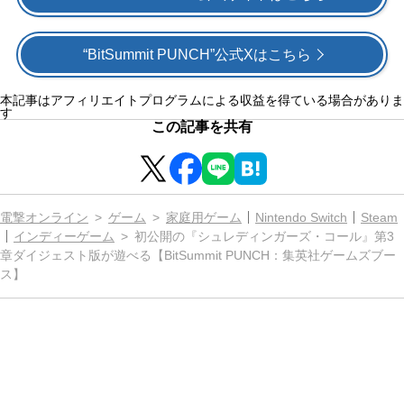
“BitSummit PUNCH”公式Xはこちら
本記事はアフィリエイトプログラムによる収益を得ている場合がありま
す
この記事を共有
電撃オンライン
ゲーム
家庭用ゲーム
Nintendo Switch
Steam
インディーゲーム
初公開の『シュレディンガーズ・コール』第3
章ダイジェスト版が遊べる【BitSummit PUNCH：集英社ゲームズブー
ス】