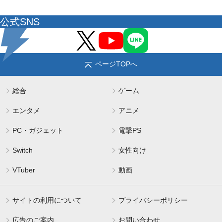
公式SNS
ページTOPへ
総合
ゲーム
エンタメ
アニメ
PC・ガジェット
電撃PS
Switch
女性向け
VTuber
動画
サイトの利用について
プライバシーポリシー
広告のご案内
お問い合わせ