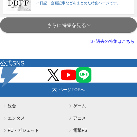
イ日記、企画記事などをまとめた特集ページです。
さらに特集を見る
≫ 過去の特集はこちら
公式SNS
ページTOPへ
総合
ゲーム
エンタメ
アニメ
PC・ガジェット
電撃PS