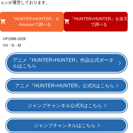
ョンが運営しております。
『HUNTER×HUNTER』を
『HUNTER×HUNTER』を楽天
Amazonで調べる
で調べる
©P1998-2026
©V・N・M
アニメ『HUNTER×HUNTER』作品公式ポータ
ルはこちら
アニメ『HUNTER×HUNTER』公式Xはこちら
ジャンプチャンネル公式Xはこちら
ジャンプチャンネルはこちら