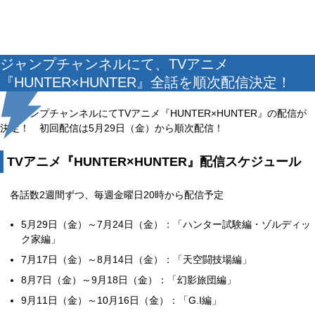
ジャンプチャンネルにて、TVアニメ
『HUNTER×HUNTER』全話を順次配信決定！
ジャンプチャンネルにてTVアニメ『HUNTER×HUNTER』の配信が
決定！ 初回配信は5月29日（金）から順次配信！
TVアニメ『HUNTER×HUNTER』配信スケジュール
各話数2週間ずつ、毎週金曜日20時から配信予定
5月29日（金）～7月24日（金）：「ハンター試験編・ゾルディッ
ク家編」
7月17日（金）～8月14日（金）：「天空闘技場編」
8月7日（金）～9月18日（金）：「幻影旅団編」
9月11日（金）～10月16日（金）：「G.I編」