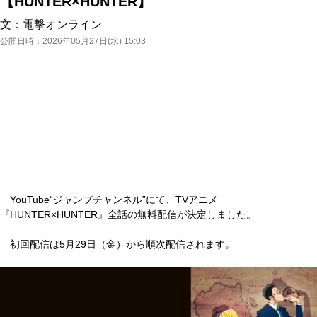
【HUNTER×HUNTER】
文：
電撃オンライン
公開日時：
2026年05月27日(水) 15:03
YouTube“ジャンプチャンネル”にて、TVアニメ
『HUNTER×HUNTER』全話の無料配信が決定しました。
初回配信は5月29日（金）から順次配信されます。