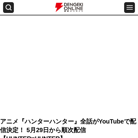
アニメ『ハンターハンター』全話がYouTubeで配
信決定！ 5月29日から順次配信