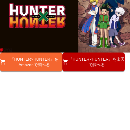
『HUNTER×HUNTER』を
『HUNTER×HUNTER』を楽天
Amazonで調べる
で調べる