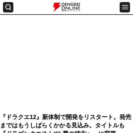
『ドラクエ12』新体制で開発をリスタート。発売
まではもうしばらくかかる見込み。タイトルも