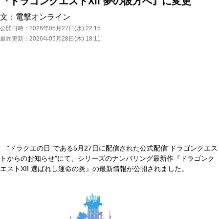
『ドラゴンクエストXII 夢の彼方へ』に変更
文：
電撃オンライン
公開日時：
2026年05月27日(水) 22:15
最終更新：
2026年05月28日(木) 18:11
“ドラクエの日”である5月27日に配信された公式配信“ドラゴンクエス
トからのお知らせ”にて、シリーズのナンバリング最新作『ドラゴンク
エストXII 選ばれし運命の炎』の最新情報が公開されました。