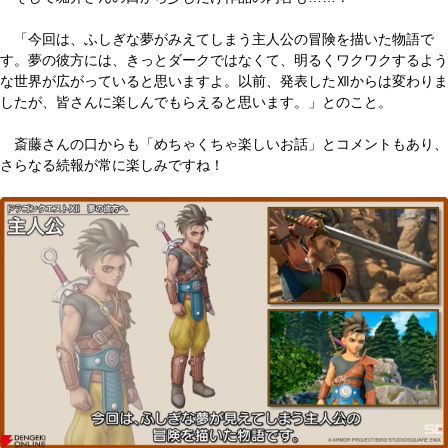
「今回は、ふしぎな夢がみえてしまう主人公の冒険を描いた物語で
す。夢の彼方には、きっとダークではなくて、明るくワクワクするよう
な世界が広がっていると思いますよ。以前、発表したⅫからは変わりま
したが、皆さんに楽しんでもらえると思います。」とのこと。
斎藤さんの口からも「めちゃくちゃ楽しいお話」とコメントもあり、
さらなる続報が常に楽しみですね！