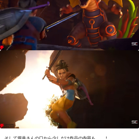
そして堀井さんの口から少しだけ作品の内容も……！