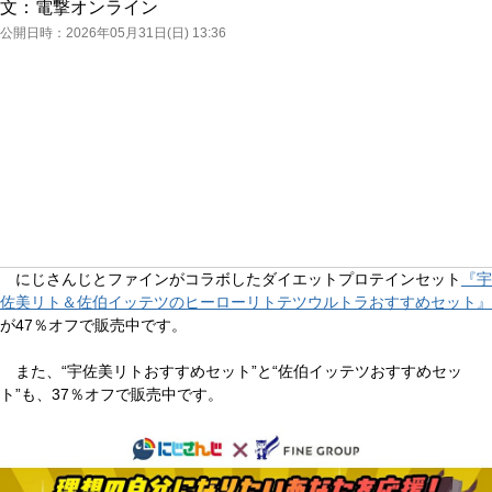
文：
電撃オンライン
公開日時：
2026年05月31日(日) 13:36
にじさんじとファインがコラボしたダイエットプロテインセット
『宇
佐美リト＆佐伯イッテツのヒーローリトテツウルトラおすすめセット』
が47％オフで販売中です。
また、“宇佐美リトおすすめセット”と“佐伯イッテツおすすめセッ
ト”も、37％オフで販売中です。