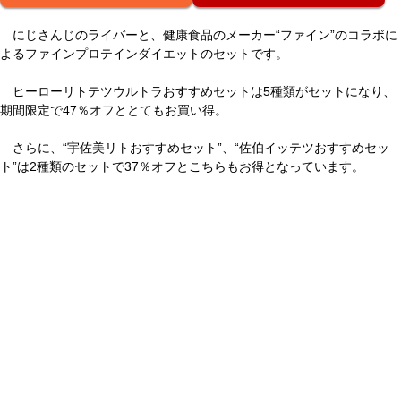
にじさんじのライバーと、健康食品のメーカー“ファイン”のコラボに
よるファインプロテインダイエットのセットです。
ヒーローリトテツウルトラおすすめセットは5種類がセットになり、
期間限定で47％オフととてもお買い得。
さらに、“宇佐美リトおすすめセット”、“佐伯イッテツおすすめセッ
ト”は2種類のセットで37％オフとこちらもお得となっています。