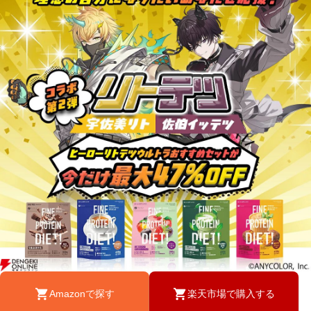
Amazonで探す
楽天市場で購入する