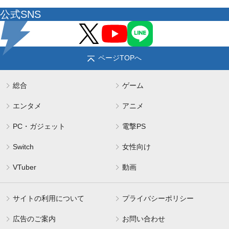
公式SNS
ページTOPへ
総合
ゲーム
エンタメ
アニメ
PC・ガジェット
電撃PS
Switch
女性向け
VTuber
動画
サイトの利用について
プライバシーポリシー
広告のご案内
お問い合わせ