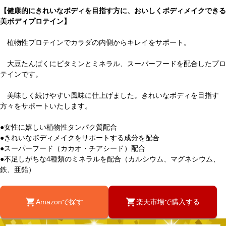
【健康的にきれいなボディを目指す方に、おいしくボディメイクできる
美ボディプロテイン】
植物性プロテインでカラダの内側からキレイをサポート。
大豆たんぱくにビタミンとミネラル、スーパーフードを配合したプロ
テインです。
美味しく続けやすい風味に仕上げました。きれいなボディを目指す
方々をサポートいたします。
●女性に嬉しい植物性タンパク質配合
●きれいなボディメイクをサポートする成分を配合
●スーパーフード（カカオ・チアシード）配合
●不足しがちな4種類のミネラルを配合（カルシウム、マグネシウム、
鉄、亜鉛）
Amazonで探す
楽天市場で購入する