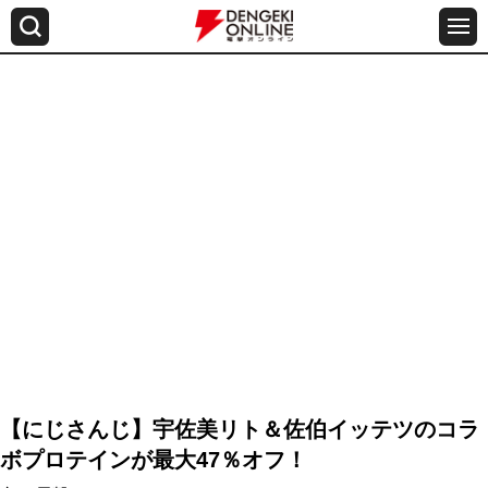
【にじさんじ】宇佐美リト＆佐伯イッテツのコラ
ボプロテインが最大47％オフ！