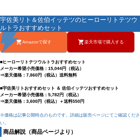
宇佐美リト＆佐伯イッテツのヒーローリトテツウ
ルトラおすすめセット
Amazonで探す
楽天市場で購入する
■ヒーローリトテツウルトラおすすめセット
メーカー希望小売価格：15,044円（税込）
⇒楽天価格：7,860円（税込）送料無料
■宇佐美リトおすすめセット ＆ 佐伯イッテツおすすめセット
メーカー希望小売価格：5,782円（税込）
⇒楽天価格：3,600円（税込）＋送料550円
※価格は記事公開時点のものです。詳細は販売ページにてご確認くださ
い。
商品解説（商品ページより）