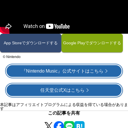
App Storeでダウンロードする
Google Playでダウンロードする
© Nintendo
『Nintendo Music』公式サイトはこちら
任天堂公式Xはこちら
本記事はアフィリエイトプログラムによる収益を得ている場合がありま
す
この記事を共有