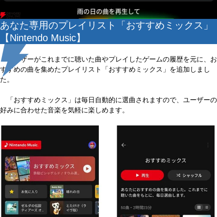
あなた専用のプレイリスト「おすすめミックス」
【Nintendo Music】
ユーザーがこれまでに聴いた曲やプレイしたゲームの履歴を元に、お
すすめの曲を集めたプレイリスト「おすすめミックス」を追加しまし
た。
「おすすめミックス」は毎日自動的に選曲されますので、ユーザーの
好みに合わせた音楽を気軽に楽しめます。