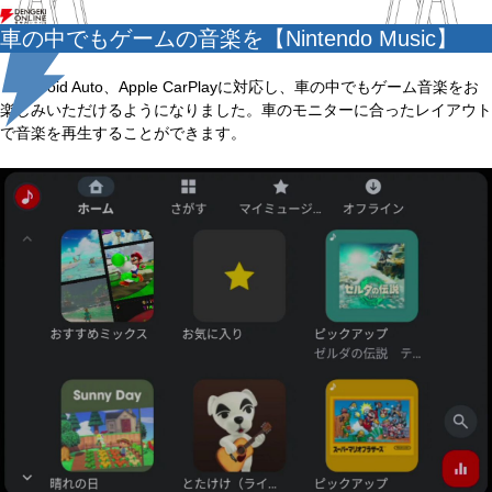
車の中でもゲームの音楽を【Nintendo Music】
Android Auto、Apple CarPlayに対応し、車の中でもゲーム音楽をお
楽しみいただけるようになりました。車のモニターに合ったレイアウト
で音楽を再生することができます。