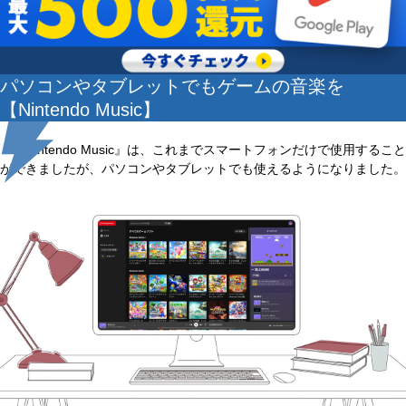
パソコンやタブレットでもゲームの音楽を
【Nintendo Music】
『Nintendo Music』は、これまでスマートフォンだけで使用すること
ができましたが、パソコンやタブレットでも使えるようになりました。