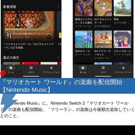
『マリオカート ワールド』の楽曲を配信開始
【Nintendo Music】
『Nintendo Music』に、Nintendo Switch 2『マリオカート ワール
ド』の楽曲も配信開始。「フリーラン」の楽曲は今後順次追加していく
とのこと。