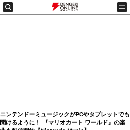
ニンテンドーミュージックがPCやタブレットでも
聞けるように！ 『マリオカート ワールド』の楽