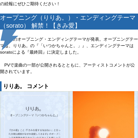
の続報にぜひご期待ください！
オープニング（りりあ。）・エンディングテーマ
（sorato） 解禁！【きみ愛】
本作のオープニング・エンディングテーマが発表。オープニングテー
マは、りりあ。の『「いつかちゃんと。」』、エンディングテーマは
soratoによる『最終回』に決定しました。
PVで楽曲の一部が公開されるとともに、アーティストコメントが公
開されています。
りりあ。 コメント