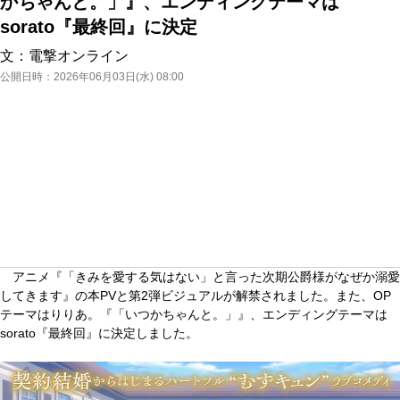
かちゃんと。」』、エンディングテーマは
sorato『最終回』に決定
文：
電撃オンライン
公開日時：
2026年06月03日(水) 08:00
アニメ『「きみを愛する気はない」と言った次期公爵様がなぜか溺愛
してきます』の本PVと第2弾ビジュアルが解禁されました。また、OP
テーマはりりあ。『「いつかちゃんと。」』、エンディングテーマは
sorato『最終回』に決定しました。