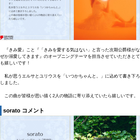
『きみ愛』こと『「きみを愛する気はない」と言った次期公爵様がな
ぜか溺愛してきます』のオープニングテーマを担当させていただきとて
も嬉しいです！
私が思うエルサとユリウスを「いつかちゃんと。」に込めて書き下ろ
しました。
この曲が皆様が思い描く2人の物語に寄り添えていたら嬉しいです。
sorato コメント