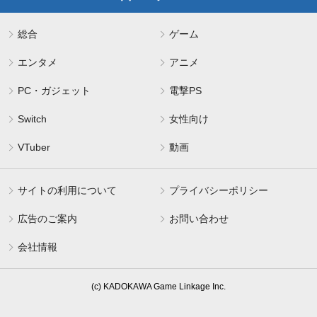
総合
ゲーム
エンタメ
アニメ
PC・ガジェット
電撃PS
Switch
女性向け
VTuber
動画
サイトの利用について
プライバシーポリシー
広告のご案内
お問い合わせ
会社情報
(c) KADOKAWA Game Linkage Inc.