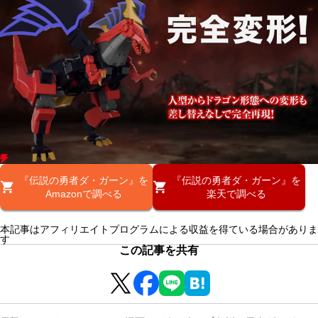
『伝説の勇者ダ・ガーン』を
『伝説の勇者ダ・ガーン』を
Amazonで調べる
楽天で調べる
本記事はアフィリエイトプログラムによる収益を得ている場合がありま
す
この記事を共有