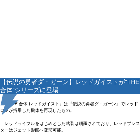
【伝説の勇者ダ・ガーン】レッドガイストが“THE
合体”シリーズに登場
『THE 合体 レッドガイスト』は『伝説の勇者ダ・ガーン』でレッド
ロンが搭乗した機体を再現したもの。
レッドライフルをはじめとした武装は網羅されており、レッドブレス
ターはジェット形態へ変形可能。