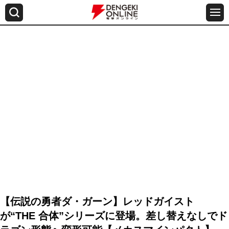
【伝説の勇者ダ・ガーン】レッドガイスト
が“THE 合体”シリーズに登場。差し替えなしでド