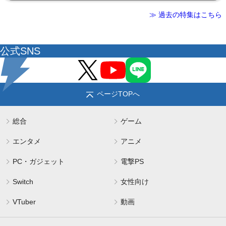
≫ 過去の特集はこちら
公式SNS
ページTOPへ
総合
ゲーム
エンタメ
アニメ
PC・ガジェット
電撃PS
Switch
女性向け
VTuber
動画