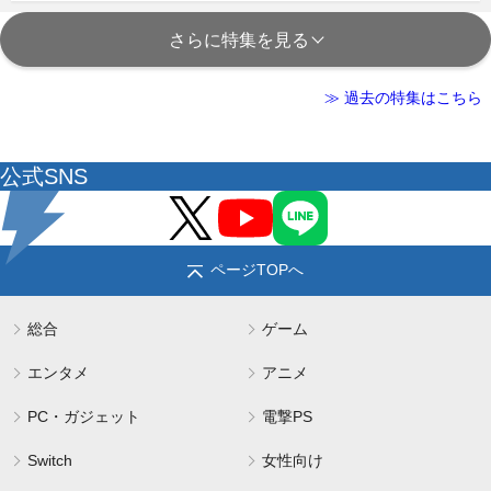
さらに特集を見る
≫ 過去の特集はこちら
公式SNS
ページTOPへ
総合
ゲーム
エンタメ
アニメ
PC・ガジェット
電撃PS
Switch
女性向け