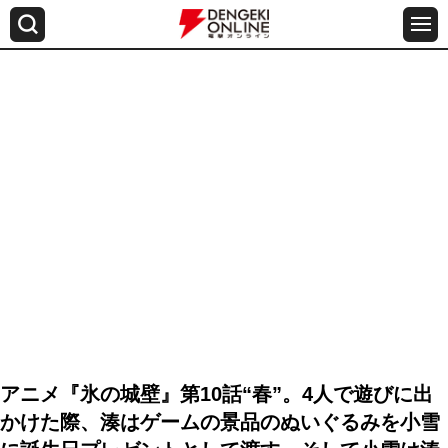
アニメ『氷の城壁』第10話“春”。4人で遊びに出
かけた際、湊はゲームの景品のぬいぐるみを小雪