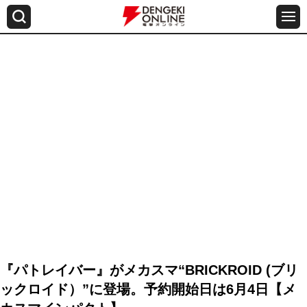
『パトレイバー』がメカスマ“BRICKROID (ブリ
ックロイド）”に登場。予約開始日は6月4日【メ