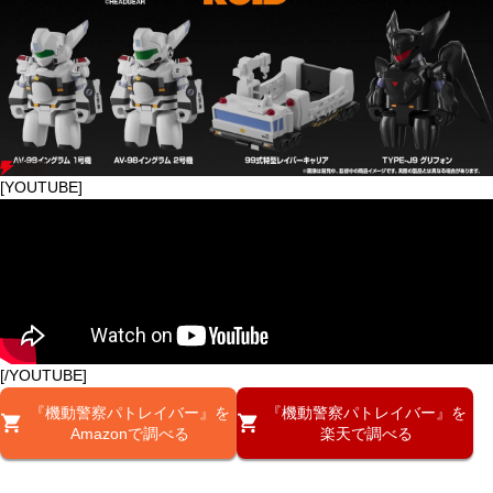
[YOUTUBE]
[/YOUTUBE]
『機動警察パトレイバー』を
『機動警察パトレイバー』を
Amazonで調べる
楽天で調べる