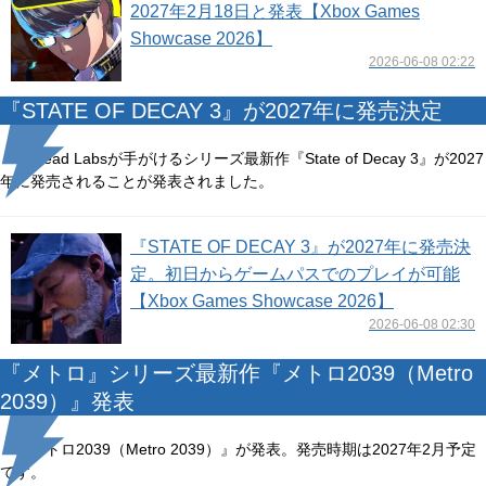
2027年2月18日と発表【Xbox Games
Showcase 2026】
2026-06-08 02:22
『STATE OF DECAY 3』が2027年に発売決定
Undead Labsが手がけるシリーズ最新作『State of Decay 3』が2027
年に発売されることが発表されました。
『STATE OF DECAY 3』が2027年に発売決
定。初日からゲームパスでのプレイが可能
【Xbox Games Showcase 2026】
2026-06-08 02:30
『メトロ』シリーズ最新作『メトロ2039（Metro
2039）』発表
『メトロ2039（Metro 2039）』が発表。発売時期は2027年2月予定
です。