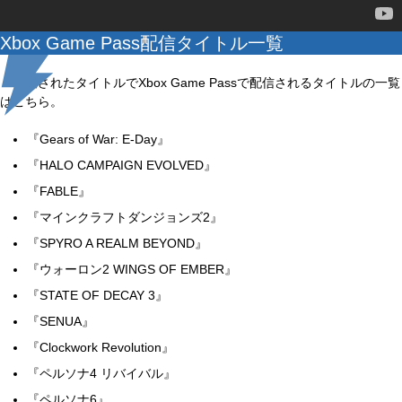
Xbox Game Pass配信タイトル一覧
発表されたタイトルでXbox Game Passで配信されるタイトルの一覧
はこちら。
『Gears of War: E-Day』
『HALO CAMPAIGN EVOLVED』
『FABLE』
『マインクラフトダンジョンズ2』
『SPYRO A REALM BEYOND』
『ウォーロン2 WINGS OF EMBER』
『STATE OF DECAY 3』
『SENUA』
『Clockwork Revolution』
『ペルソナ4 リバイバル』
『ペルソナ6』