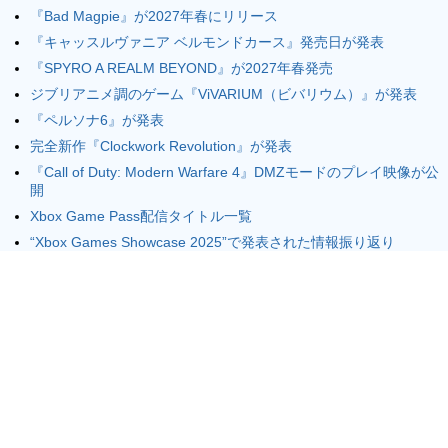
『Bad Magpie』が2027年春にリリース
『キャッスルヴァニア ベルモンドカース』発売日が発表
『SPYRO A REALM BEYOND』が2027年春発売
ジブリアニメ調のゲーム『ViVARIUM（ビバリウム）』が発表
『ペルソナ6』が発表
完全新作『Clockwork Revolution』が発表
『Call of Duty: Modern Warfare 4』DMZモードのプレイ映像が公
開
Xbox Game Pass配信タイトル一覧
“Xbox Games Showcase 2025”で発表された情報振り返り