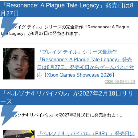
『Resonance: A Plague Tale Legacy』発売日は8
月27日
『プレイグ テイル』シリーズの完全新作『Resonance: A Plague
Tale Legacy』が8月27日に発売されます。
『プレイグ テイル』シリーズ最新作
『Resonance: A Plague Tale Legacy』発売
日は8月27日。発売初日からゲームパスに対
応【Xbox Games Showcase 2026】
2026-06-08 02:20
『ペルソナ4 リバイバル』が2027年2月18日リリ
ース
『ペルソナ4 リバイバル』が2027年2月18日に発売されます。
『ペルソナ4 リバイバル（P4R）』発売日は