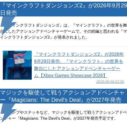
『マインクラフトダンジョンズ2』が2026年9月29
日発売
『マインクラフトダンジョンズ』は、『マインクラフト』の世界を舞
台にしたアクションアドベンチャーゲームで、その続編と思われる『マ
インクラフトダンジョンズ2』が発表されました。
『マインクラフトダンジョンズ2』が2026年
9月29日発売。『マインクラフト』の世界を
舞台にしたアクションアドベンチャーゲー
ム【Xbox Games Showcase 2026】
2026-06-08 02:50
マジックを駆使して戦うアクションアドベンチャ
ー『Magicians: The Devil's Deal』が2027年発売
トランプやステッキなど、マジックを駆使して戦うアクションアドベ
ンチャー『Magicians: The Devil's Deal』が2027年発売予定です。