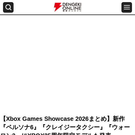
【Xbox Games Showcase 2026まとめ】新作
『ペルソナ6』『クレイジータクシー』『ウォー