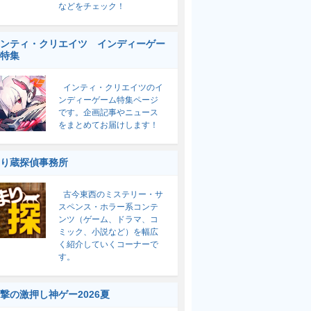
などをチェック！
ンティ・クリエイツ インディーゲー
特集
インティ・クリエイツのイ
ンディーゲーム特集ページ
です。企画記事やニュース
をまとめてお届けします！
り蔵探偵事務所
古今東西のミステリー・サ
スペンス・ホラー系コンテ
ンツ（ゲーム、ドラマ、コ
ミック、小説など）を幅広
く紹介していくコーナーで
す。
撃の激押し神ゲー2026夏