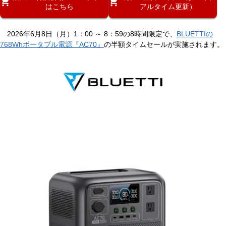
はこちら
アルタイム更新）
2026年6月8日（月）1：00 ～ 8：59の8時間限定で、
BLUETTIの
768Whポータブル電源『AC70』
の半額タイムセールが実施されます。