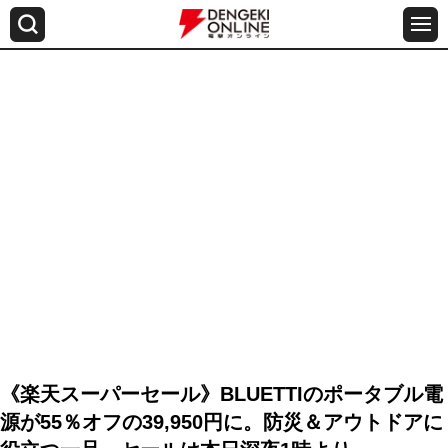
《楽天スーパーセール》BLUETTIのポータブル電
源が55％オフの39,950円に。防災＆アウトドアに