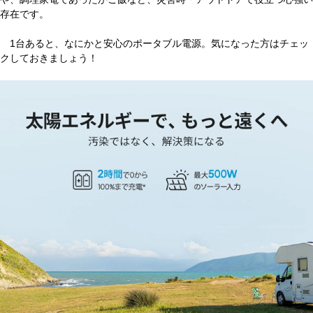
存在です。
1台あると、なにかと安心のポータブル電源。気になった方はチェッ
クしておきましょう！