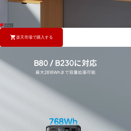
楽天市場で購入する