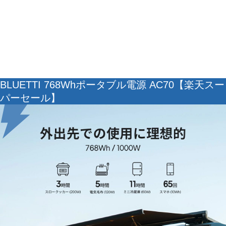
BLUETTI 768Whポータブル電源 AC70【楽天スー
パーセール】