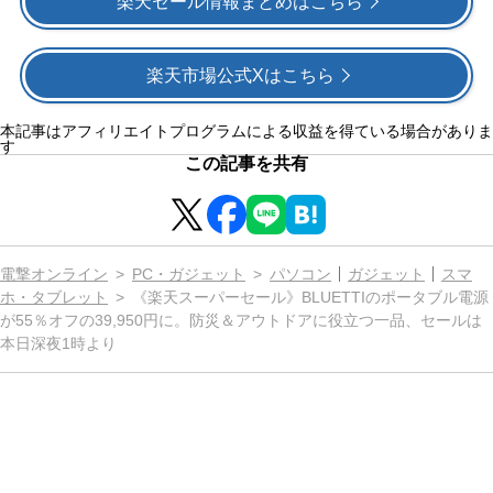
楽天セール情報まとめはこちら
楽天市場公式Xはこちら
本記事はアフィリエイトプログラムによる収益を得ている場合がありま
す
この記事を共有
電撃オンライン
PC・ガジェット
パソコン
ガジェット
スマ
ホ・タブレット
《楽天スーパーセール》BLUETTIのポータブル電源
が55％オフの39,950円に。防災＆アウトドアに役立つ一品、セールは
本日深夜1時より