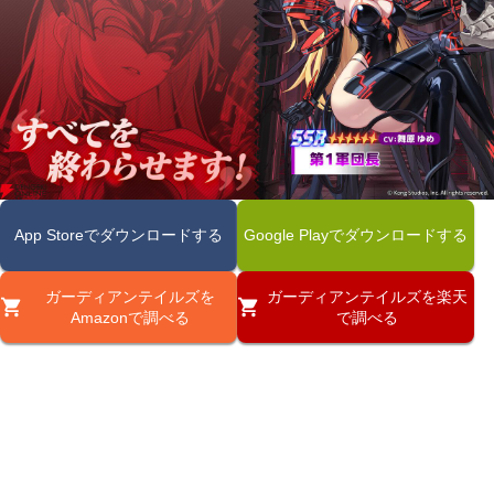
App Storeでダウンロードする
Google Playでダウンロードする
ガーディアンテイルズを
ガーディアンテイルズを楽天
Amazonで調べる
で調べる