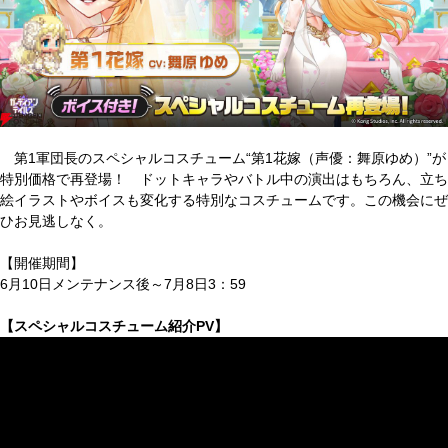
第1軍団長のスペシャルコスチューム“第1花嫁（声優：舞原ゆめ）”が
特別価格で再登場！ ドットキャラやバトル中の演出はもちろん、立ち
絵イラストやボイスも変化する特別なコスチュームです。この機会にぜ
ひお見逃しなく。
【開催期間】
6月10日メンテナンス後～7月8日3：59
【スペシャルコスチューム紹介PV】