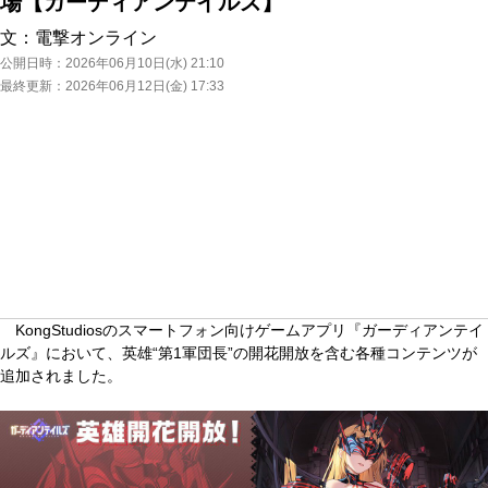
場【ガーディアンテイルズ】
文：
電撃オンライン
公開日時：
2026年06月10日(水) 21:10
最終更新：
2026年06月12日(金) 17:33
KongStudiosのスマートフォン向けゲームアプリ『ガーディアンテイ
ルズ』において、英雄“第1軍団長”の開花開放を含む各種コンテンツが
追加されました。