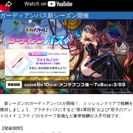
ガーディアンパス新シーズン開催
新シーズンのガーディアンパスが開催！ ミッションクリアで報酬を
獲得しましょう。プラチナパスにすると“第1軍団長”および“双子のアン
ドロイド ニフティ”のモチーフ装備など豪華報酬が入手可能です。
【開催期間】