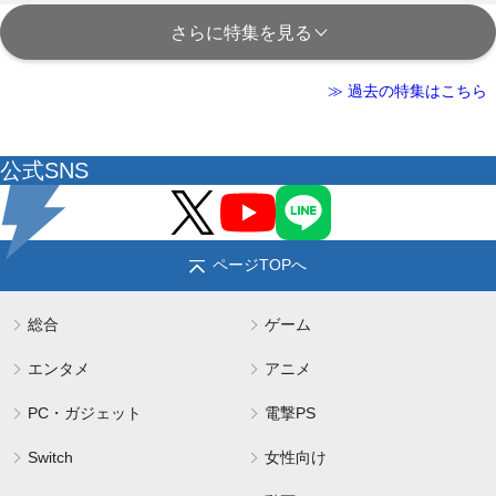
さらに特集を見る
≫ 過去の特集はこちら
公式SNS
ページTOPへ
総合
ゲーム
エンタメ
アニメ
PC・ガジェット
電撃PS
Switch
女性向け