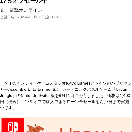
17％オフセール中
文：
電撃オンライン
公開日時：
2026年06月12日(金) 17:40
タイのインディーゲームスタジオKylyk Gamesとドイツのパブリッシ
ャーAssemble Entertainmentは、ガーデニングパズルゲーム『Urban
Jungle』のNintendo Switch版を6月11日に発売しました。価格は1,400
円（税込）、17％オフで購入できるローンチセールを7月7日まで実施
中です。