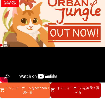
インディーゲームをAmazonで
インディーゲームを楽天で調
調べる
べる