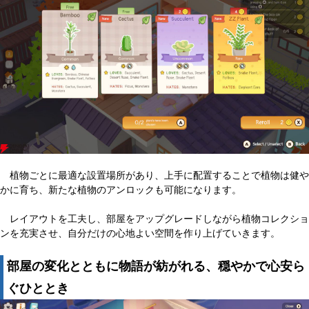
植物ごとに最適な設置場所があり、上手に配置することで植物は健や
かに育ち、新たな植物のアンロックも可能になります。
レイアウトを工夫し、部屋をアップグレードしながら植物コレクショ
ンを充実させ、自分だけの心地よい空間を作り上げていきます。
部屋の変化とともに物語が紡がれる、穏やかで心安ら
ぐひととき