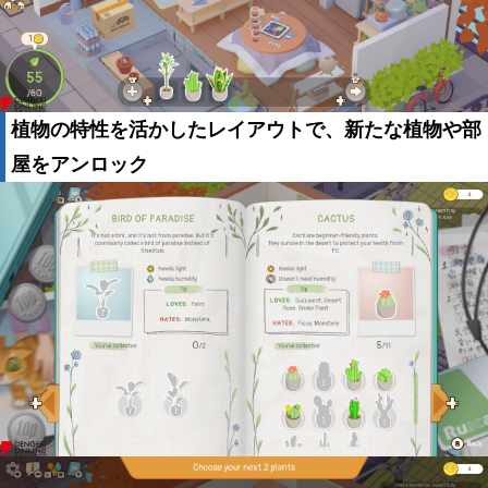
植物の特性を活かしたレイアウトで、新たな植物や部
屋をアンロック