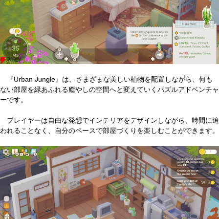
『Urban Jungle』は、さまざまな美しい植物を配置しながら、何も
ない部屋を緑あふれる癒やしの空間へと変えていくパズルアドベンチャ
ーです。
プレイヤーは自由な発想でインテリアをデザインしながら、時間に追
われることなく、自分のペースで部屋づくりを楽しむことができます。