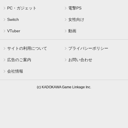
PC・ガジェット
電撃PS
Switch
女性向け
VTuber
動画
サイトの利用について
プライバシーポリシー
広告のご案内
お問い合わせ
会社情報
(c) KADOKAWA Game Linkage Inc.