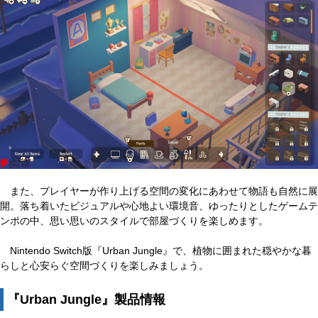
また、プレイヤーが作り上げる空間の変化にあわせて物語も自然に展
開。落ち着いたビジュアルや心地よい環境音、ゆったりとしたゲームテ
ンポの中、思い思いのスタイルで部屋づくりを楽しめます。
Nintendo Switch版『Urban Jungle』で、植物に囲まれた穏やかな暮
らしと心安らぐ空間づくりを楽しみましょう。
『Urban Jungle』製品情報