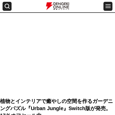
植物とインテリアで癒やしの空間を作るガーデニ
ングパズル『Urban Jungle』Switch版が発売。