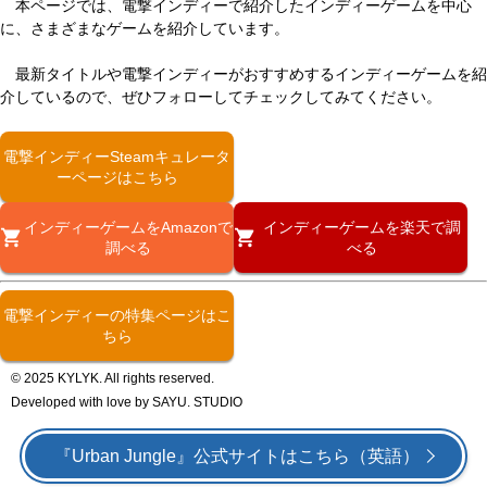
本ページでは、電撃インディーで紹介したインディーゲームを中心
に、さまざまなゲームを紹介しています。
最新タイトルや電撃インディーがおすすめするインディーゲームを紹
介しているので、ぜひフォローしてチェックしてみてください。
電撃インディーSteamキュレータ
ーページはこちら
インディーゲームをAmazonで
インディーゲームを楽天で調
調べる
べる
電撃インディーの特集ページはこ
ちら
© 2025 KYLYK. All rights reserved.
Developed with love by SAYU. STUDIO
『Urban Jungle』公式サイトはこちら（英語）