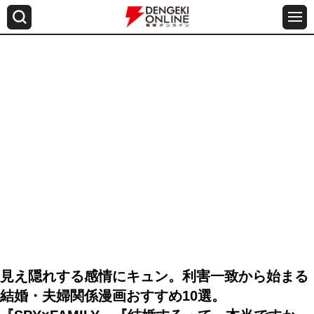
見え隠れする感情にキュン。利害一致から始まる
結婚・夫婦関係漫画おすすめ10選。