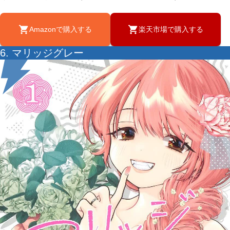
Amazonで購入する
楽天市場で購入する
6. マリッジグレー