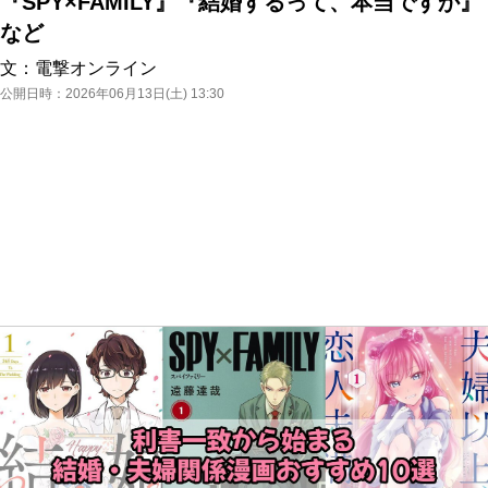
『SPY×FAMILY』『結婚するって、本当ですか』
など
文：
電撃オンライン
公開日時：
2026年06月13日(土) 13:30