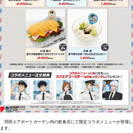
羽田エアポートガーデン内の飲食店にて限定コラボメニューが登場し
ます。