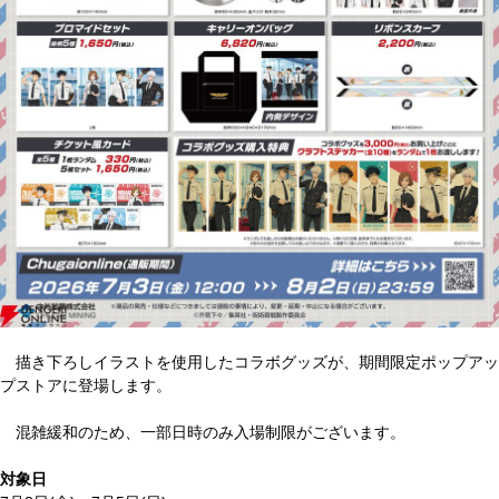
描き下ろしイラストを使用したコラボグッズが、期間限定ポップアッ
プストアに登場します。
混雑緩和のため、一部日時のみ入場制限がございます。
対象日