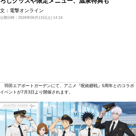
ろしグッズや限定メニュー、温泉特典も
文：
電撃オンライン
公開日時：
2026年06月13日(土) 14:19
羽田エアポートガーデンにて、アニメ『呪術廻戦』5周年とのコラボ
イベントが7月3日より開催されます。