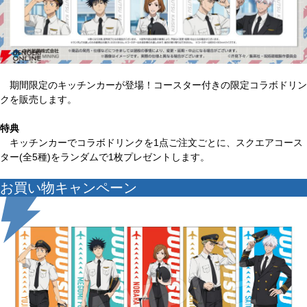
期間限定のキッチンカーが登場！コースター付きの限定コラボドリン
クを販売します。
特典
キッチンカーでコラボドリンクを1点ご注文ごとに、スクエアコース
ター(全5種)をランダムで1枚プレゼントします。
お買い物キャンペーン