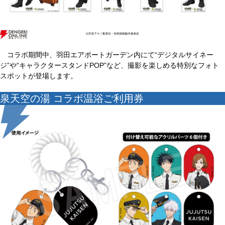
コラボ期間中、羽田エアポートガーデン内にて“デジタルサイネー
ジ”や“キャラクタースタンドPOP”など、撮影を楽しめる特別なフォト
スポットが登場します。
泉天空の湯 コラボ温浴ご利用券