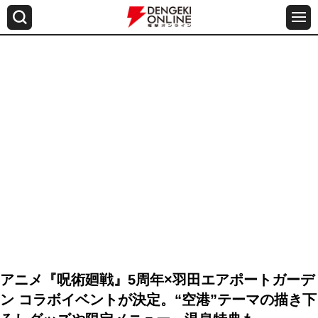
アニメ『呪術廻戦』5周年×羽田エアポートガーデ
ン コラボイベントが決定。“空港”テーマの描き下