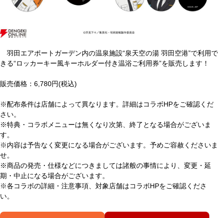
羽田エアポートガーデン内の温泉施設“泉天空の湯 羽田空港”で利用で
きる“ロッカーキー風キーホルダー付き温浴ご利用券”を販売します！
販売価格：6,780円(税込)
※配布条件は店舗によって異なります。詳細はコラボHPをご確認くだ
さい。
※特典・コラボメニューは無くなり次第、終了となる場合がございま
す。
※内容は予告なく変更になる場合がございます。予めご容赦くださいま
せ。
※商品の発売・仕様などにつきましては諸般の事情により、変更・延
期・中止になる場合がございます。
※各コラボの詳細・注意事項、対象店舗はコラボHPをご確認くださ
い。