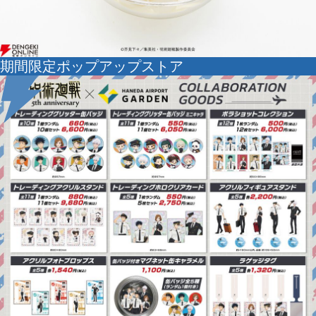
期間限定ポップアップストア