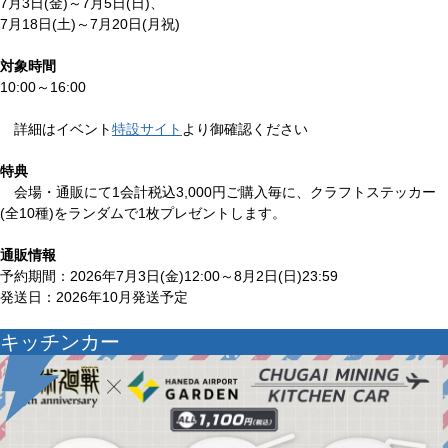
7月3日(金)～7月5日(日)、
7月18日(土)～7月20日(月祝)
対象時間
10:00～16:00
詳細はイベント
特設サイト
より御確認ください
特典
会場・通販にて1会計税込3,000円ご購入毎に、クラフトステッカー
(全10種)をランダムで1枚プレゼントします。
通販情報
予約期間：2026年7月3日(金)12:00～8月2日(日)23:59
発送日：2026年10月発送予定
キッチンカー