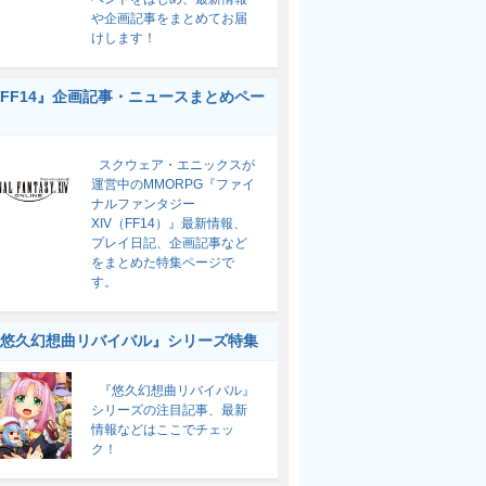
や企画記事をまとめてお届
けします！
FF14』企画記事・ニュースまとめペー
スクウェア・エニックスが
運営中のMMORPG『ファイ
ナルファンタジー
XIV（FF14）』最新情報、
プレイ日記、企画記事など
をまとめた特集ページで
す。
悠久幻想曲リバイバル』シリーズ特集
『悠久幻想曲リバイバル』
シリーズの注目記事、最新
情報などはここでチェッ
ク！