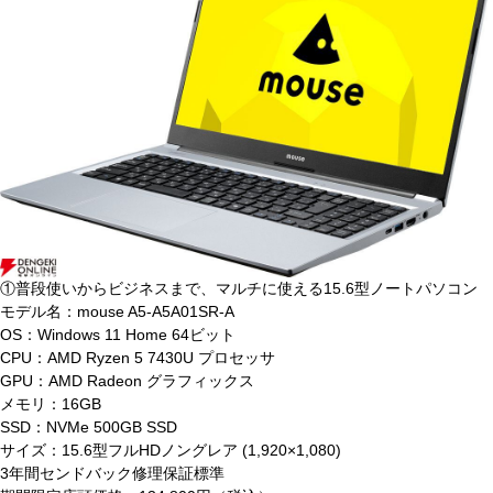
①普段使いからビジネスまで、マルチに使える15.6型ノートパソコン
モデル名：mouse A5-A5A01SR-A
OS：Windows 11 Home 64ビット
CPU：AMD Ryzen 5 7430U プロセッサ
GPU：AMD Radeon グラフィックス
メモリ：16GB
SSD：NVMe 500GB SSD
サイズ：15.6型フルHDノングレア (1,920×1,080)
3年間センドバック修理保証標準