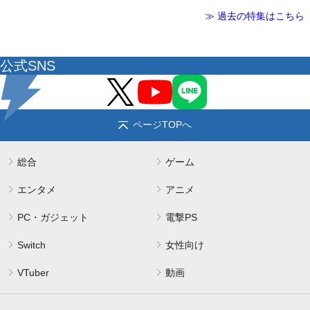
≫ 過去の特集はこちら
公式SNS
ページTOPへ
総合
ゲーム
エンタメ
アニメ
PC・ガジェット
電撃PS
Switch
女性向け
VTuber
動画