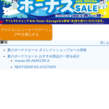
マウスコンピューターでゲーミン
グPCを購入する
索引
閉じる
夏のボーナスセール ダイレクトショップセール情報
夏のボーナスセール おすすめ商品の一部を紹介
mouse A5-A5A01SR-A
NEXTGEAR EG-A7G70/EX