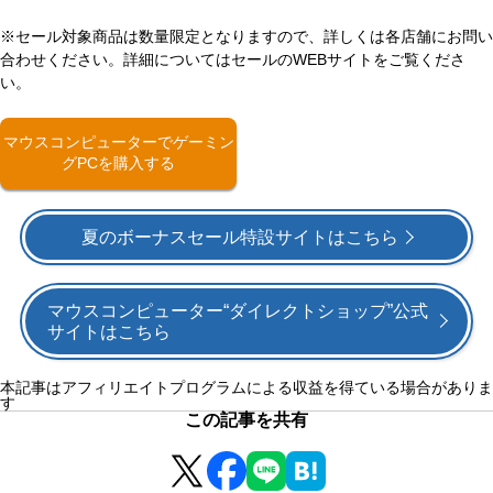
※セール対象商品は数量限定となりますので、詳しくは各店舗にお問い
合わせください。詳細についてはセールのWEBサイトをご覧くださ
い。
マウスコンピューターでゲーミン
グPCを購入する
夏のボーナスセール特設サイトはこちら
マウスコンピューター“ダイレクトショップ”公式
サイトはこちら
本記事はアフィリエイトプログラムによる収益を得ている場合がありま
す
この記事を共有