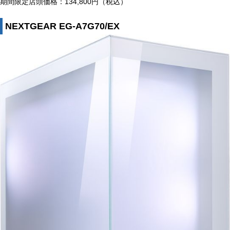
期間限定店頭価格：134,800円（税込）
NEXTGEAR EG-A7G70/EX