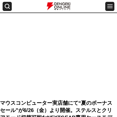
マウスコンピューター実店舗にて“夏のボーナス
セール”が6/26（金）より開催。ステルスとクリ