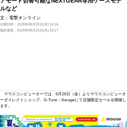
アモード切替可能なNEXTGEAR専用ケースモデ
ルなど
文：
電撃オンライン
公開日時：
2026年06月25日(木) 19:16
最終更新：
2026年06月25日(木) 19:17
マウスコンピューターでは、6月26日（金）よりマウスコンピュータ
ーダイレクトショップ、G-Tune：Garageにて店舗限定セールを開催し
ます。