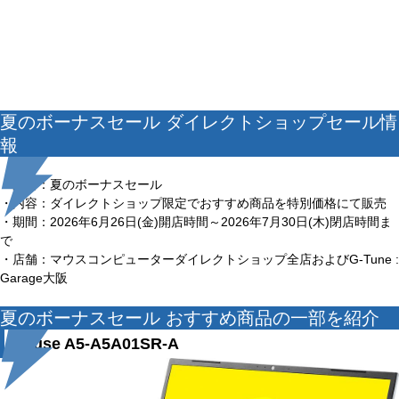
夏のボーナスセール ダイレクトショップセール情
報
・題名：夏のボーナスセール
・内容：ダイレクトショップ限定でおすすめ商品を特別価格にて販売
・期間：2026年6月26日(金)開店時間～2026年7月30日(木)閉店時間ま
で
・店舗：マウスコンピューターダイレクトショップ全店およびG-Tune :
Garage大阪
夏のボーナスセール おすすめ商品の一部を紹介
mouse A5-A5A01SR-A