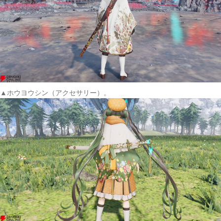
▲ホウヨウシン（アクセサリー）。