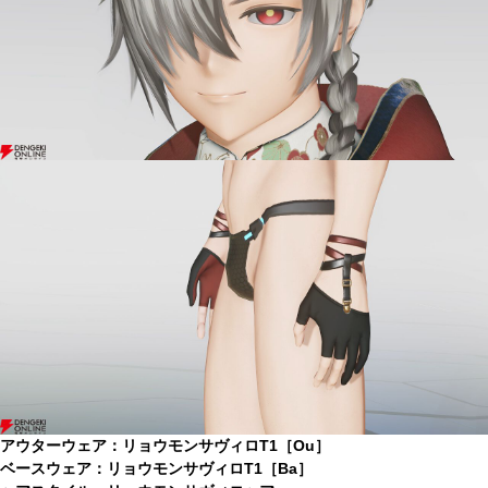
アウターウェア：リョウモンサヴィロT1［Ou］
ベースウェア：リョウモンサヴィロT1［Ba］