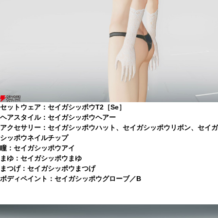
セットウェア：セイガシッポウT2［Se］
ヘアスタイル：セイガシッポウヘアー
アクセサリー：セイガシッポウハット、セイガシッポウリボン、セイガ
シッポウネイルチップ
瞳：セイガシッポウアイ
まゆ：セイガシッポウまゆ
まつげ：セイガシッポウまつげ
ボディペイント：セイガシッポウグローブ／B