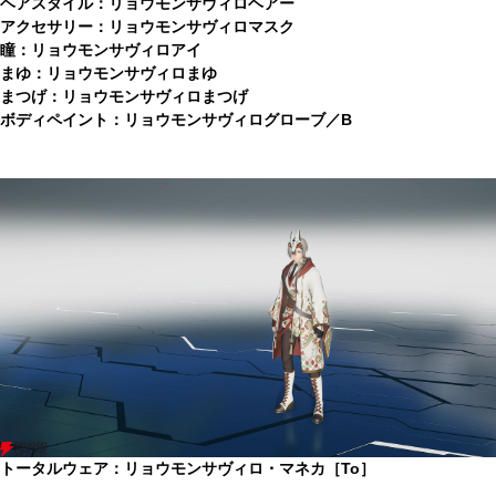
ヘアスタイル：リョウモンサヴィロヘアー
アクセサリー：リョウモンサヴィロマスク
瞳：リョウモンサヴィロアイ
まゆ：リョウモンサヴィロまゆ
まつげ：リョウモンサヴィロまつげ
ボディペイント：リョウモンサヴィログローブ／B
トータルウェア：リョウモンサヴィロ・マネカ［To］