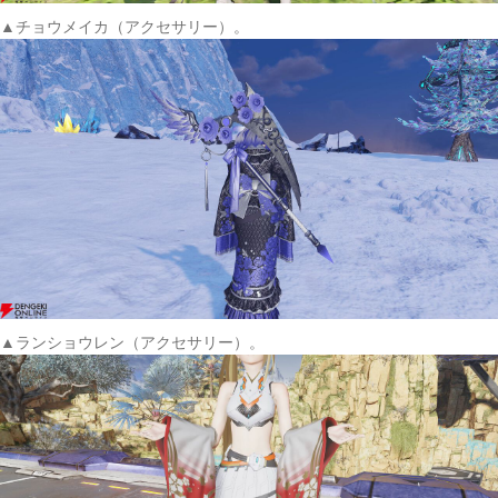
▲チョウメイカ（アクセサリー）。
▲ランショウレン（アクセサリー）。