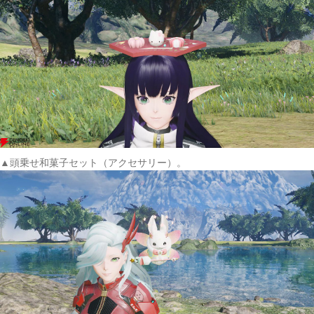
▲頭乗せ和菓子セット（アクセサリー）。