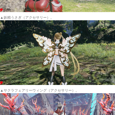
▲妖精うさぎ（アクセサリー）。
▲サクラフェアリーウィング（アクセサリー）。