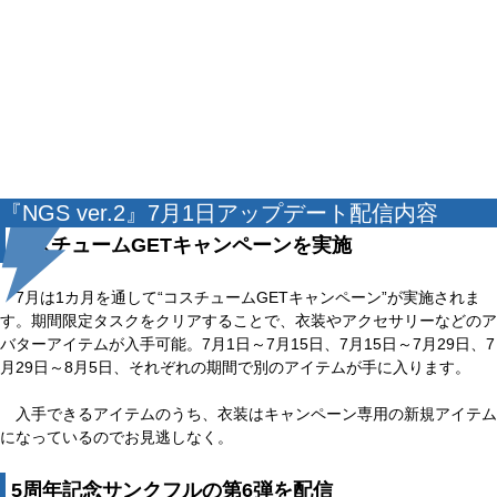
『NGS ver.2』7月1日アップデート配信内容
コスチュームGETキャンペーンを実施
7月は1カ月を通して“コスチュームGETキャンペーン”が実施されま
す。期間限定タスクをクリアすることで、衣装やアクセサリーなどのア
バターアイテムが入手可能。7月1日～7月15日、7月15日～7月29日、7
月29日～8月5日、それぞれの期間で別のアイテムが手に入ります。
入手できるアイテムのうち、衣装はキャンペーン専用の新規アイテム
になっているのでお見逃しなく。
5周年記念サンクフルの第6弾を配信