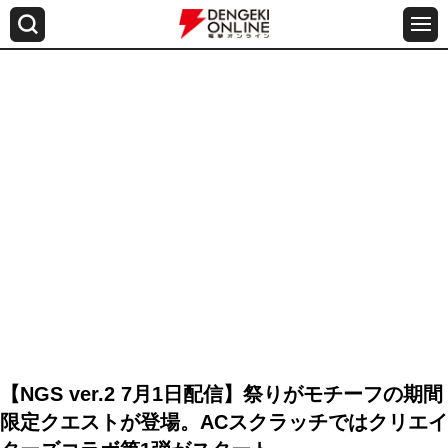
【NGS ver.2 7月1日配信】祭りがモチーフの期間
限定クエストが登場。ACスクラッチではクリエイ