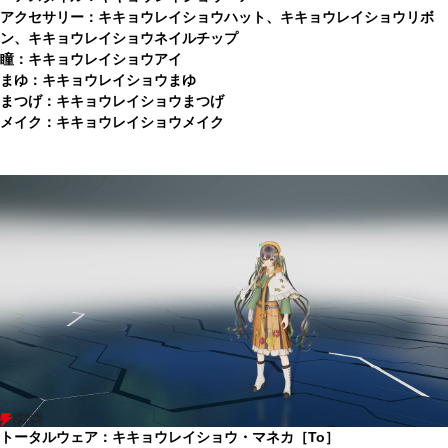
アクセサリー：キキョウレイショウハット、キキョウレイショウリボ
ン、キキョウレイショウネイルチップ
瞳：キキョウレイショウアイ
まゆ：キキョウレイショウまゆ
まつげ：キキョウレイショウまつげ
メイク：キキョウレイショウメイク
トータルウェア：キキョウレイショウ・マネカ［To］