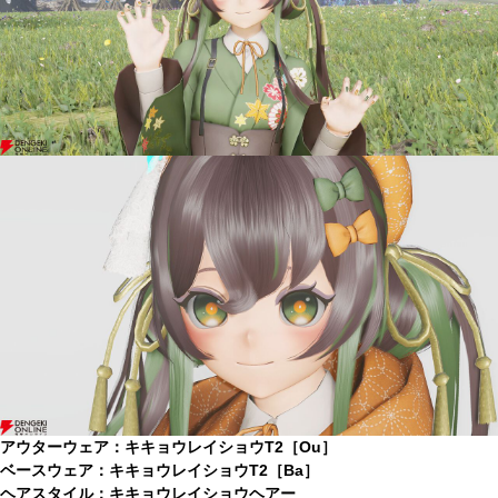
アウターウェア：キキョウレイショウT2［Ou］
ベースウェア：キキョウレイショウT2［Ba］
ヘアスタイル：キキョウレイショウヘアー