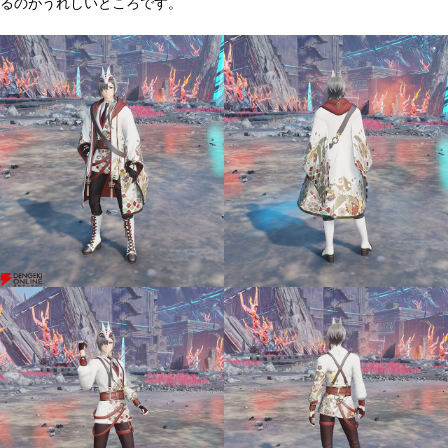
るのがうれしいところです。