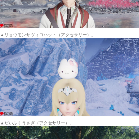
▲リョウモンサヴィロハット（アクセサリー）。
▲だいふくうさぎ（アクセサリー）。