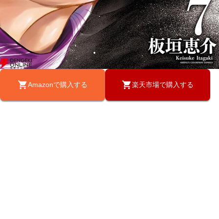
Amazonで購入する
楽天市場で購入する