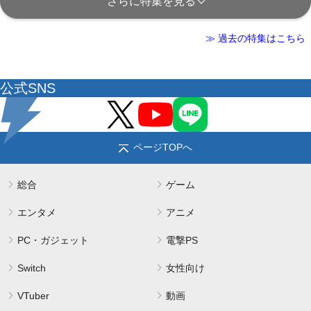
さらに特集を見る
≫ 過去の特集はこちら
公式SNS
ページTOPへ
総合
ゲーム
エンタメ
アニメ
PC・ガジェット
電撃PS
Switch
女性向け
VTuber
動画