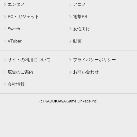
エンタメ
アニメ
PC・ガジェット
電撃PS
Switch
女性向け
VTuber
動画
サイトの利用について
プライバシーポリシー
広告のご案内
お問い合わせ
会社情報
(c) KADOKAWA Game Linkage Inc.