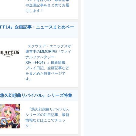
や企画記事をまとめてお届
けします！
FF14』企画記事・ニュースまとめペー
スクウェア・エニックスが
運営中のMMORPG『ファイ
ナルファンタジー
XIV（FF14）』最新情報、
プレイ日記、企画記事など
をまとめた特集ページで
す。
悠久幻想曲リバイバル』シリーズ特集
『悠久幻想曲リバイバル』
シリーズの注目記事、最新
情報などはここでチェッ
ク！