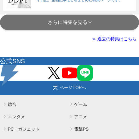
さらに特集を見る
≫ 過去の特集はこちら
公式SNS
ページTOPへ
総合
ゲーム
エンタメ
アニメ
PC・ガジェット
電撃PS