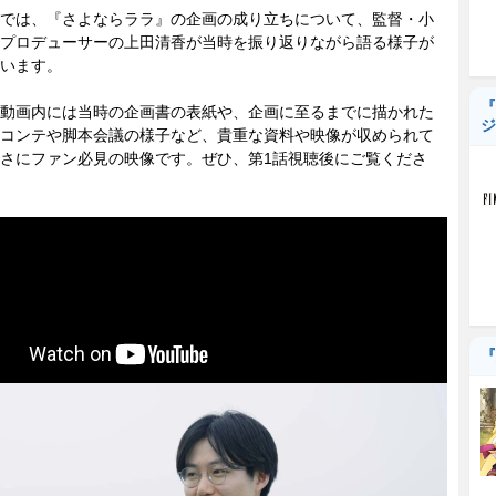
では、『さよならララ』の企画の成り立ちについて、監督・小
プロデューサーの上田清香が当時を振り返りながら語る様子が
います。
『
動画内には当時の企画書の表紙や、企画に至るまでに描かれた
ジ
コンテや脚本会議の様子など、貴重な資料や映像が収められて
さにファン必見の映像です。ぜひ、第1話視聴後にご覧くださ
『