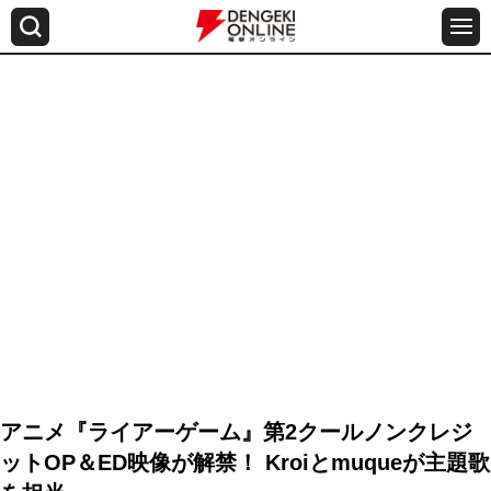
アニメ『ライアーゲーム』第2クールノンクレジ
ットOP＆ED映像が解禁！ Kroiとmuqueが主題歌