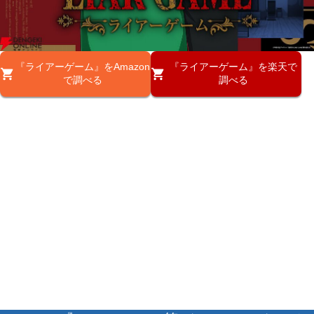
『ライアーゲーム』をAmazon
『ライアーゲーム』を楽天で
で調べる
調べる