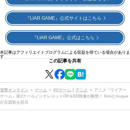
『LIAR GAME』公式サイトはこちら
『LIAR GAME』公式はこちら
本記事はアフィリエイトプログラムによる収益を得ている場合がありま
す
この記事を共有
電撃オンライン
ゲーム
PCゲーム
アニメ
アニメ『ライアー
ゲーム』第2クールノンクレジットOP＆ED映像が解禁！ Kroiとmuque
が主題歌を担当