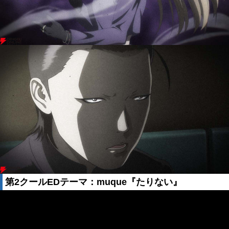
第2クールEDテーマ：muque『たりない』