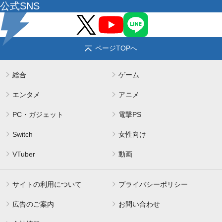
公式SNS
ページTOPへ
総合
ゲーム
エンタメ
アニメ
PC・ガジェット
電撃PS
Switch
女性向け
VTuber
動画
サイトの利用について
プライバシーポリシー
広告のご案内
お問い合わせ