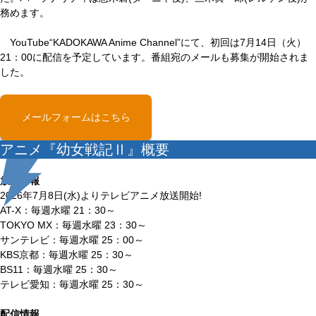
務めます。
YouTube“KADOKAWA Anime Channel”にて、初回は7月14日（火）
21：00に配信を予定しています。番組宛のメールも募集が開始されま
した。
メールフォームはこちら
アニメ『幼女戦記Ⅱ』概要
放送情報
2026年7月8日(水)よりテレビアニメ放送開始!
AT-X：毎週水曜 21：30～
TOKYO MX：毎週水曜 23：30～
サンテレビ：毎週水曜 25：00～
KBS京都：毎週水曜 25：30～
BS11：毎週水曜 25：30～
テレビ愛知：毎週水曜 25：30～
配信情報