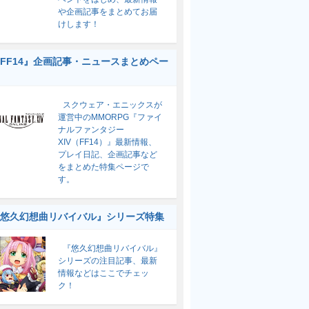
や企画記事をまとめてお届
けします！
FF14』企画記事・ニュースまとめペー
スクウェア・エニックスが
運営中のMMORPG『ファイ
ナルファンタジー
XIV（FF14）』最新情報、
プレイ日記、企画記事など
をまとめた特集ページで
す。
悠久幻想曲リバイバル』シリーズ特集
『悠久幻想曲リバイバル』
シリーズの注目記事、最新
情報などはここでチェッ
ク！