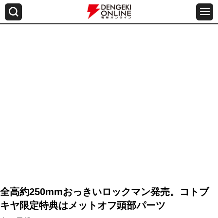
全高約250mmおっきいロックマン発売。コトブ
キヤ限定特典はメットオフ頭部パーツ