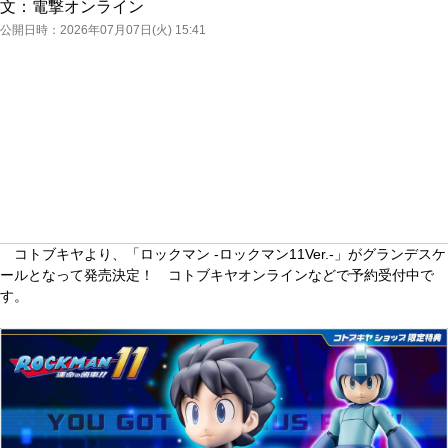
文：
電撃オンライン
公開日時：
2026年07月07日(火) 15:41
コトブキヤより、「ロックマン -ロックマン11Ver.-」がグランデスケ
ールとなって発売決定！ コトブキヤオンラインなどで予約受付中で
す。