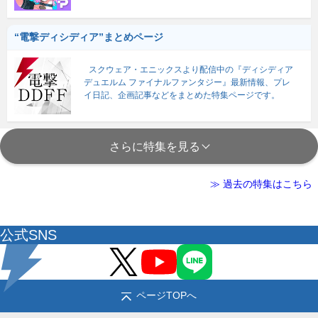
“電撃ディシディア”まとめページ
スクウェア・エニックスより配信中の『ディシディア
デュエルム ファイナルファンタジー』最新情報、プレ
イ日記、企画記事などをまとめた特集ページです。
さらに特集を見る
≫ 過去の特集はこちら
公式SNS
ページTOPへ