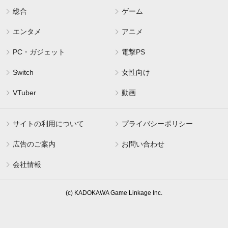
総合
ゲーム
エンタメ
アニメ
PC・ガジェット
電撃PS
Switch
女性向け
VTuber
動画
サイトの利用について
プライバシーポリシー
広告のご案内
お問い合わせ
会社情報
(c) KADOKAWA Game Linkage Inc.