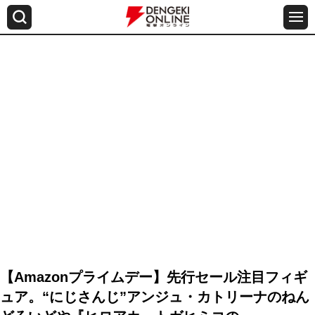
【Amazonプライムデー】先行セール注目フィギ
ュア。“にじさんじ”アンジュ・カトリーナのねん