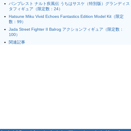
バンプレスト ナルト疾風伝 うちはサスケ（特別版）グランディス
タフィギュア（限定数：24）
Hatsune Miku Vivid Echoes Fantastics Edition Model Kit（限定
数：99）
Jada Street Fighter II Balrog アクションフィギュア（限定数：
100）
関連記事