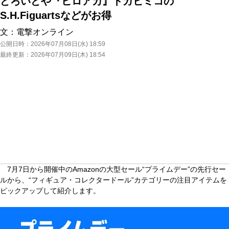
どろいどや『ヒロアカ』トガヒミコの
S.H.Figuartsなどがお得
文：
電撃オンライン
公開日時：
2026年07月08日(水) 18:59
最終更新：
2026年07月09日(木) 18:54
7月7日から開催中のAmazonの大型セール“プライムデー”の先行セー
ルから、“フィギュア・コレクタードール”カテゴリーの注目アイテムを
ピックアップして紹介します。