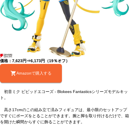
価格：7,623円⇒6,173円（19％オフ）
Amazonで購入する
初音ミク ビビッドエコーズ - Blokees Fantasticsシリーズモデルキッ
ト。
高さ17cmのこの組み立て済みフィギュアは、最小限のセットアップ
ですぐにポーズをとることができます。腕と脚を取り付けるだけで、箱
を開けた瞬間からすぐに飾ることができます。