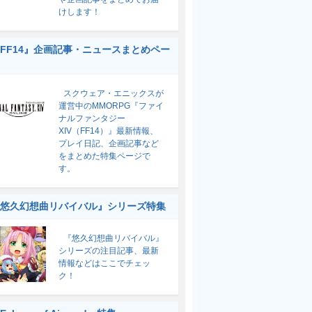
けします！
FF14』企画記事・ニュースまとめペー
スクウェア・エニックスが
運営中のMMORPG『ファイ
ナルファンタジー
XIV（FF14）』最新情報、
プレイ日記、企画記事など
をまとめた特集ページで
す。
悠久幻想曲リバイバル』シリーズ特集
『悠久幻想曲リバイバル』
シリーズの注目記事、最新
情報などはここでチェッ
ク！