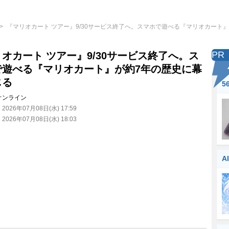
『マリオカート ツアー』9/30サービス終了へ。スマホで遊べる『マリオカート
PR
オカート ツアー』9/30サービス終了へ。ス
で遊べる『マリオカート』が約7年の歴史に幕
じる
5
オンライン
：
2026年07月08日(水) 17:59
：
2026年07月08日(水) 18:03
A