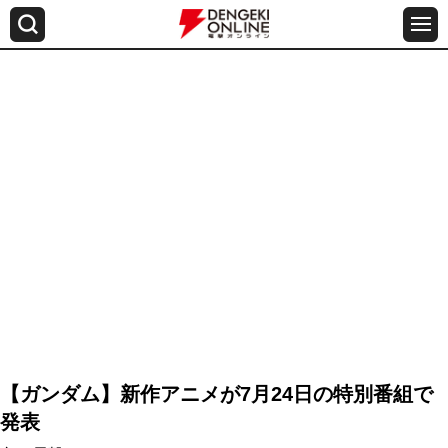
【ガンダム】新作アニメが7月24日の特別番組で
発表