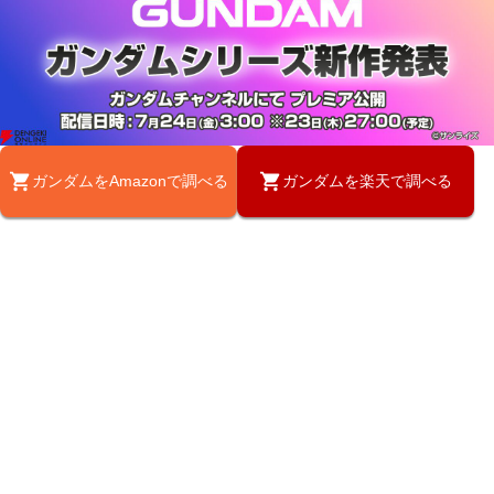
ガンダムをAmazonで調べる
ガンダムを楽天で調べる