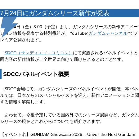
7月24日にガンダムシリーズ新作が発表
7月24日（金）3:00（予定）より、ガンダムシリーズの新作アニメー
ション情報を発表する特別番組が、YouTube“
ガンダムチャンネル
”でプ
レミア公開されます。
SDCC（サンディエゴ・コミコン）
にて実施されるパネルイベントと
同内容の新作情報が、全世界に向けて届けられるとのことです。
SDCCパネルイベント概要
SDCC会場にて、ガンダムシリーズのパネルイベントが開催。本パネ
ルでは、日本からのスペシャルゲストを迎え、新作アニメーションに関
する情報を解禁します。
あわせて、今後予定している国内外でのシリーズ展開など、ガンダム
シリーズの現在とこれからについても紹介されます。
【イベント名】GUNDAM Showcase 2026 – Unveil the Next Gundam