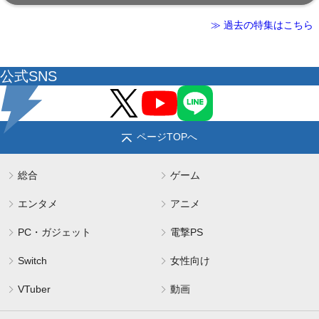
≫ 過去の特集はこちら
公式SNS
ページTOPへ
総合
ゲーム
エンタメ
アニメ
PC・ガジェット
電撃PS
Switch
女性向け
VTuber
動画