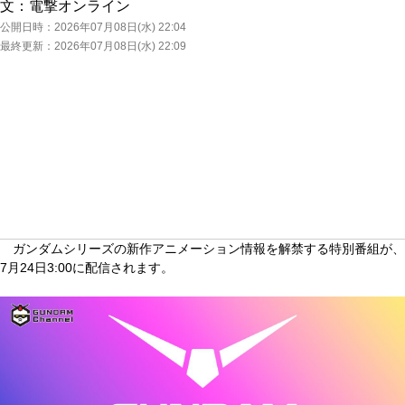
文：
電撃オンライン
公開日時：
2026年07月08日(水) 22:04
最終更新：
2026年07月08日(水) 22:09
ガンダムシリーズの新作アニメーション情報を解禁する特別番組が、
7月24日3:00に配信されます。