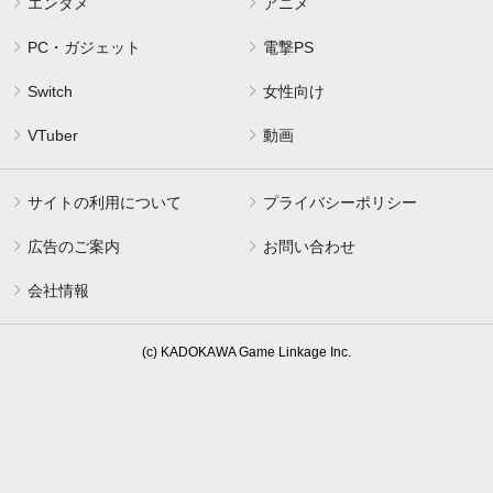
エンタメ
アニメ
PC・ガジェット
電撃PS
Switch
女性向け
VTuber
動画
サイトの利用について
プライバシーポリシー
広告のご案内
お問い合わせ
会社情報
(c) KADOKAWA Game Linkage Inc.