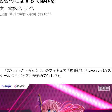
がかっこよすぎて惚れる
文：
電撃オンライン
公開日時：
2026年07月09日(木) 16:36
『ぼっち・ざ・ろっく！』のフィギュア『後藤ひとり Live ver. 1/7ス
ケール フィギュア』が予約受付中です。