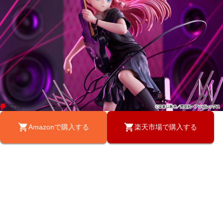
Amazonで購入する
楽天市場で購入する